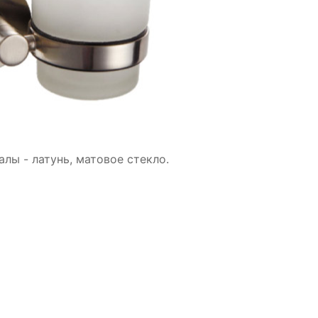
алы - латунь, матовое стекло.