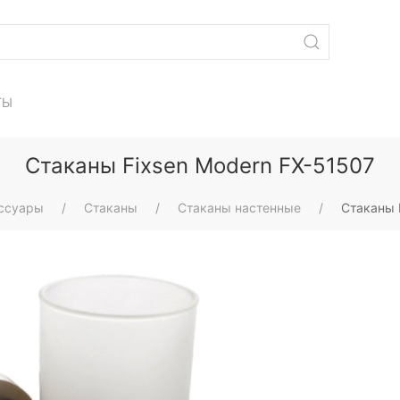
ТЫ
Стаканы Fixsen Modern FX-51507
ссуары
Стаканы
Стаканы настенные
Стаканы 