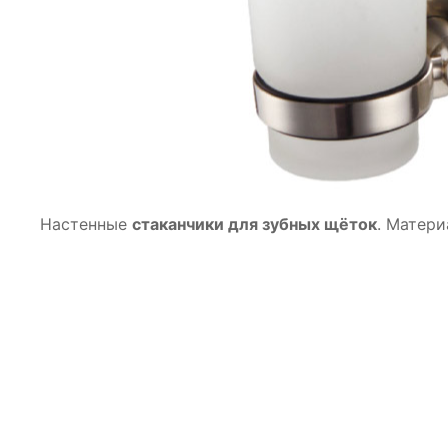
Настенные
стаканчики для зубных щёток
. Матери