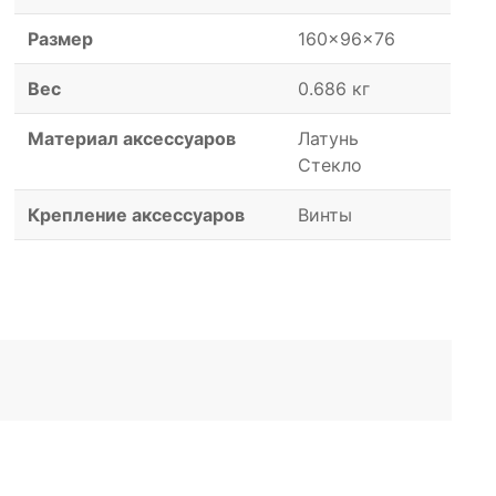
Размер
160x96x76
Вес
0.686 кг
Материал аксессуаров
Латунь
Стекло
Крепление аксессуаров
Винты