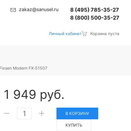
zakaz@sanusel.ru
8 (495) 785-35-27
8 (800) 500-35-27
Личный кабинет
Корзина пуста
Fixsen Modern FX-51507
1 949 руб.
В КОРЗИНУ
КУПИТЬ