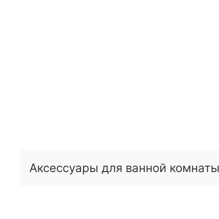
Аксессуары для ванной комнаты