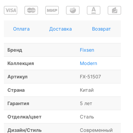
Оплата
Доставка
Возврат
Бренд
Fixsen
Коллекция
Modern
Артикул
FX-51507
Страна
Китай
Гарантия
5 лет
Отделка/цвет
Сталь
Дизайн/Стиль
Современный