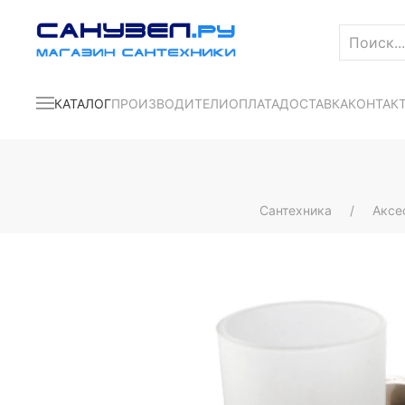
КАТАЛОГ
ПРОИЗВОДИТЕЛИ
ОПЛАТА
ДОСТАВКА
КОНТАК
Сантехника
Аксе