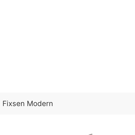
 Fixsen Modern