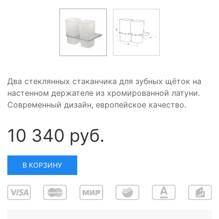
Два стеклянных стаканчика для зубных щёток на
настенном держателе из хромированной латуни.
Современный дизайн, европейское качество.
10 340 руб.
В КОРЗИНУ