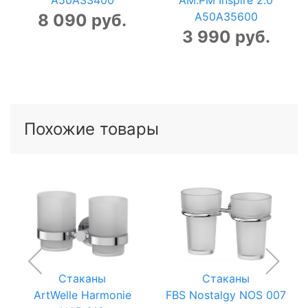
A50A35600
8 090 руб.
3 990 руб.
Похожие товары
Стаканы
Стаканы
ArtWelle Harmonie
FBS Nostalgy NOS 007