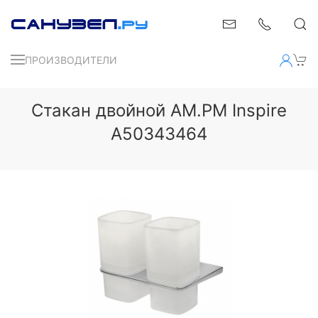
ПРОИЗВОДИТЕЛИ
Стакан двойной AM.PM Inspire
A50343464