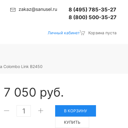
zakaz@sanusel.ru
8 (495) 785-35-27
8 (800) 500-35-27
Личный кабинет
Корзина пуста
а Colombo Link B2450
7 050 руб.
В КОРЗИНУ
КУПИТЬ