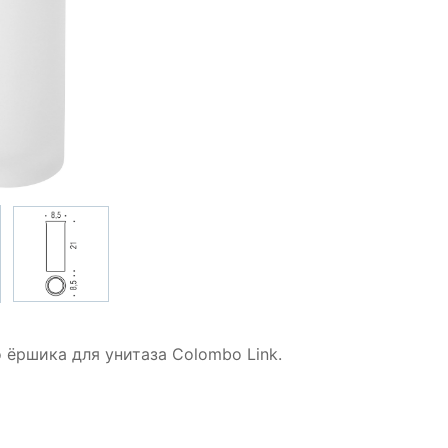
о ёршика для унитаза Colombo Link.