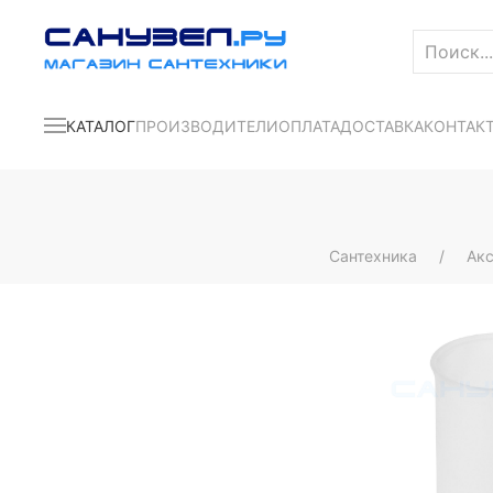
КАТАЛОГ
ПРОИЗВОДИТЕЛИ
ОПЛАТА
ДОСТАВКА
КОНТАК
Сантехника
Ак