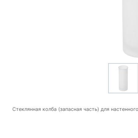
Стеклянная колба (запасная часть) для настенног