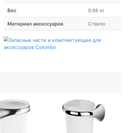
Вес
0.98 кг
Материал аксессуаров
Стекло