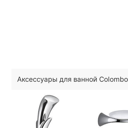
Аксессуары для ванной Colombo