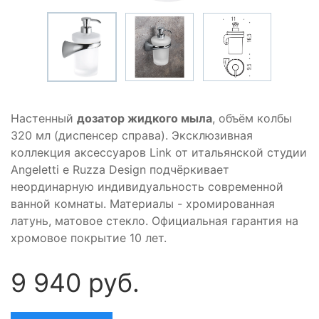
Настенный
дозатор жидкого мыла
, объём колбы
320 мл (диспенсер справа). Эксклюзивная
коллекция аксессуаров Link от итальянской студии
Angeletti e Ruzza Design подчёркивает
неординарную индивидуальность современной
ванной комнаты. Материалы - хромированная
латунь, матовое стекло. Официальная гарантия на
хромовое покрытие 10 лет.
9 940 руб.