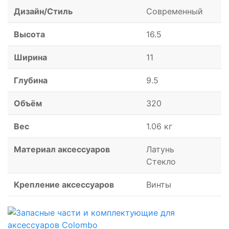
Дизайн/Стиль
Современный
Высота
16.5
Ширина
11
Глубина
9.5
Объём
320
Вес
1.06 кг
Материал аксессуаров
Латунь
Стекло
Крепление аксессуаров
Винты