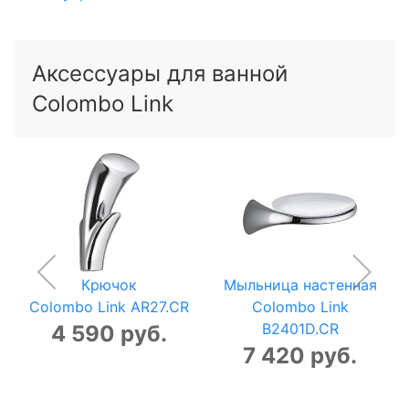
Аксессуары для ванной
Colombo Link
Крючок
Мыльница настенная
Colombo Link AR27.CR
Colombo Link
B2401D.CR
4 590 руб.
7 420 руб.