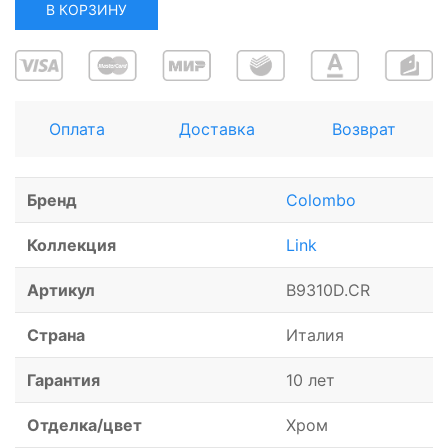
В КОРЗИНУ
Оплата
Доставка
Возврат
Бренд
Colombo
Коллекция
Link
Артикул
B9310D.CR
Страна
Италия
Гарантия
10 лет
Отделка/цвет
Хром