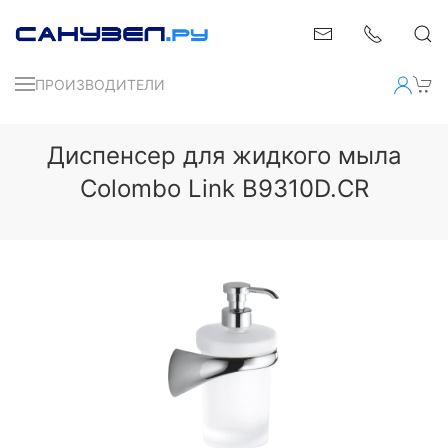
ПРОИЗВОДИТЕЛИ
Диспенсер для жидкого мыла
Colombo Link B9310D.CR