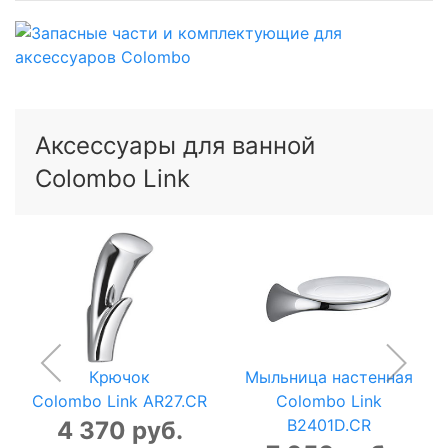
Аксессуары для ванной
Colombo Link
Крючок
Мыльница настенная
Colombo Link AR27.CR
Colombo Link
B2401D.CR
4 370 руб.