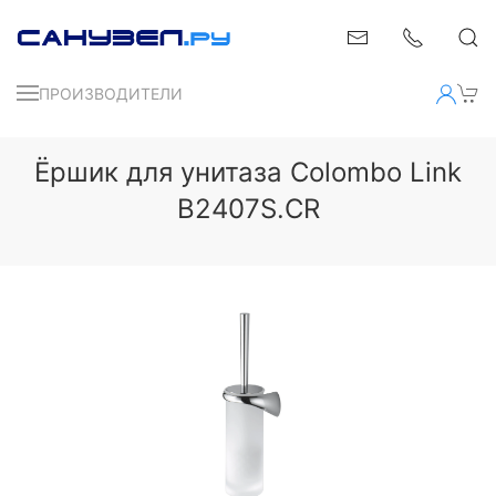
ПРОИЗВОДИТЕЛИ
Ёршик для унитаза Colombo Link
B2407S.CR