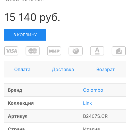
15 140 руб.
В КОРЗИНУ
Оплата
Доставка
Возврат
Бренд
Colombo
Коллекция
Link
Артикул
B2407S.CR
Страна
Италия