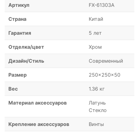
Артикул
FX-61303A
Страна
Китай
Гарантия
5 лет
Отделка/цвет
Хром
Дизайн/Стиль
Современный
Размер
250x250x50
Вес
1.36 кг
Материал аксессуаров
Латунь
Стекло
Крепление аксессуаров
Винты