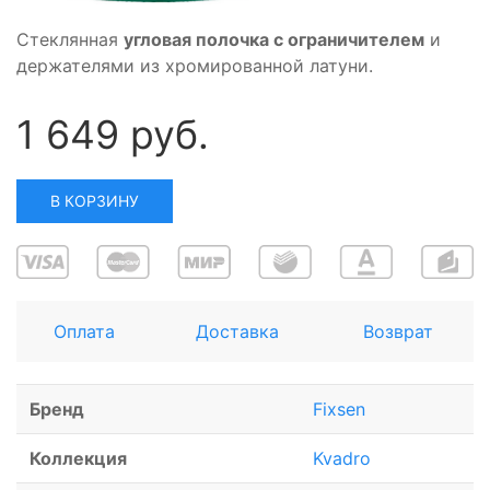
Стеклянная
угловая полочка с ограничителем
и
держателями из хромированной латуни.
1 649 руб.
В КОРЗИНУ
Оплата
Доставка
Возврат
Бренд
Fixsen
Коллекция
Kvadro