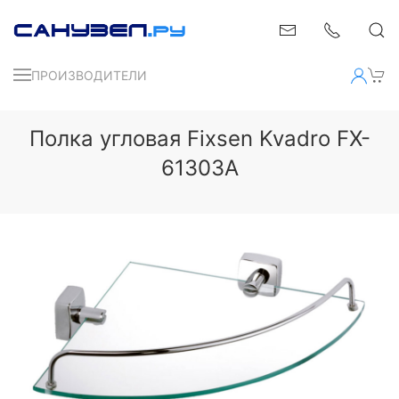
ПРОИЗВОДИТЕЛИ
Полка угловая Fixsen Kvadro FX-
61303A