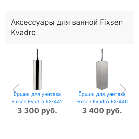
Аксессуары для ванной Fixsen
Kvadro
Ёршик для унитаза
Ёршик для унитаза
Fixsen Kvadro FX-442
Fixsen Kvadro FX-446
3 300 руб.
3 400 руб.