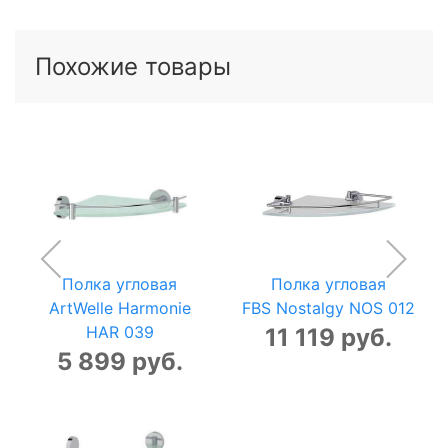
Похожие товары
Полка угловая
Полка угловая
ArtWelle Harmonie
FBS Nostalgy NOS 012
HAR 039
11 119 руб.
5 899 руб.