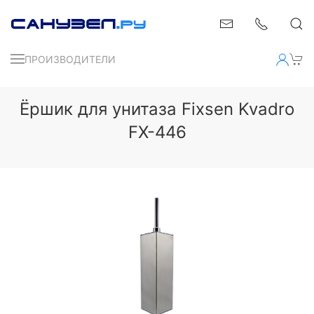
ПРОИЗВОДИТЕЛИ
Ёршик для унитаза Fixsen Kvadro
FX-446