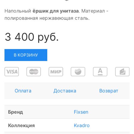
Напольный
ёршик для унитаза
. Материал -
полированная нержавеющая сталь.
3 400 руб.
В КОРЗИНУ
Оплата
Доставка
Возврат
Бренд
Fixsen
Коллекция
Kvadro