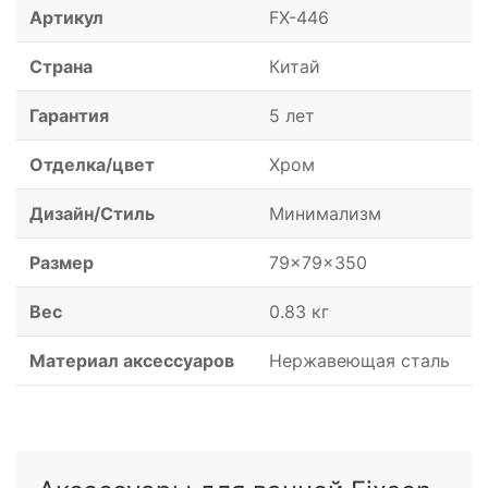
Артикул
FX-446
Страна
Китай
Гарантия
5 лет
Отделка/цвет
Хром
Дизайн/Стиль
Минимализм
Размер
79x79x350
Вес
0.83 кг
Материал аксессуаров
Нержавеющая сталь