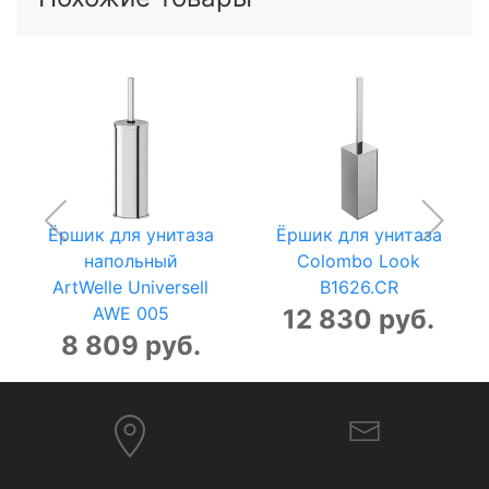
Ёршик для унитаза
Ёршик для унитаза
напольный
Colombo Look
ArtWelle Universell
B1626.CR
AWE 005
12 830 руб.
8 809 руб.