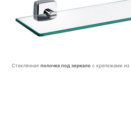
Стеклянная
полочка под зеркало
с крепежами из 