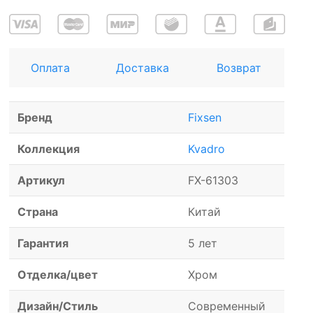
Оплата
Доставка
Возврат
Бренд
Fixsen
Коллекция
Kvadro
Артикул
FX-61303
Страна
Китай
Гарантия
5 лет
Отделка/цвет
Хром
Дизайн/Стиль
Современный