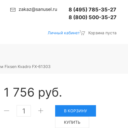
zakaz@sanusel.ru
8 (495) 785-35-27
8 (800) 500-35-27
Личный кабинет
Корзина пуста
м Fixsen Kvadro FX-61303
1 756 руб.
В КОРЗИНУ
КУПИТЬ