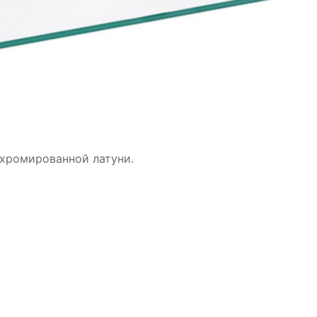
хромированной латуни.