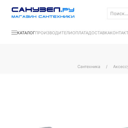
КАТАЛОГ
ПРОИЗВОДИТЕЛИ
ОПЛАТА
ДОСТАВКА
КОНТАК
Сантехника
Аксесс