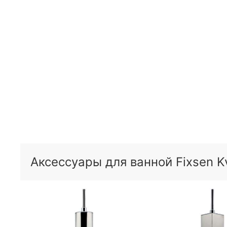
Аксессуары для ванной Fixsen K