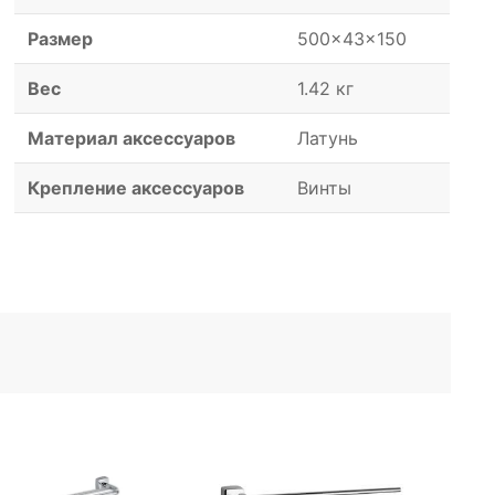
Размер
500x43x150
Вес
1.42 кг
Материал аксессуаров
Латунь
Крепление аксессуаров
Винты