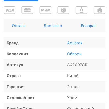
Оплата
Доставка
Возврат
Бренд
Aquatek
Коллекция
Оберон
Артикул
AQ2007CR
Страна
Китай
Гарантия
2 года
Отделка/цвет
Хром
Дизайн/Стиль
Современный