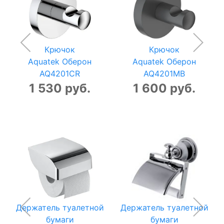
Крючок
Крючок
Aquatek Оберон
Aquatek Оберон
AQ4201CR
AQ4201MB
1 530 руб.
1 600 руб.
Держатель туалетной
Держатель туалетной
бумаги
бумаги