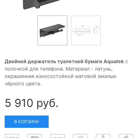
Двойной держатель туалетной бумаги Aquatek
с
полочкой для телефона. Материал - латунь,
окрашенная износостойкой матовой эмалью
чёрного цвета.
5 910 руб.
В КОРЗИНУ