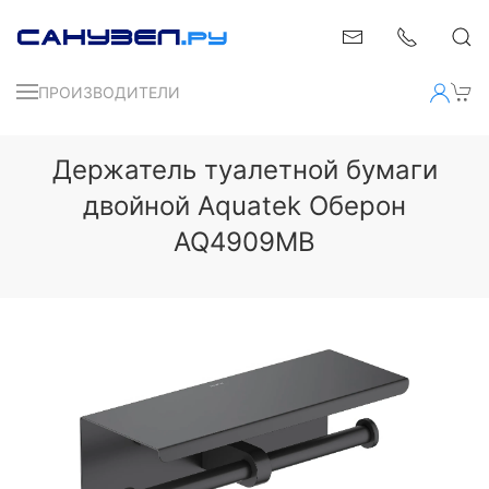
ПРОИЗВОДИТЕЛИ
Держатель туалетной бумаги
двойной Aquatek Оберон
AQ4909MB