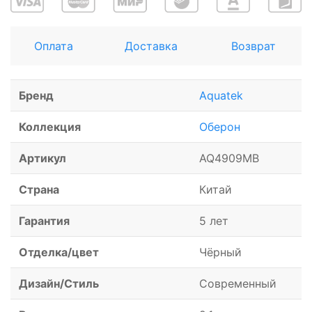
Оплата
Доставка
Возврат
Бренд
Aquatek
Коллекция
Оберон
Артикул
AQ4909MB
Страна
Китай
Гарантия
5 лет
Отделка/цвет
Чёрный
Дизайн/Стиль
Современный