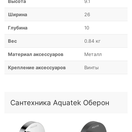
Высота
9.1
Ширина
26
Глубина
10
Вес
0.84 кг
Материал аксессуаров
Металл
Крепление аксессуаров
Винты
Сантехника Aquatek Оберон