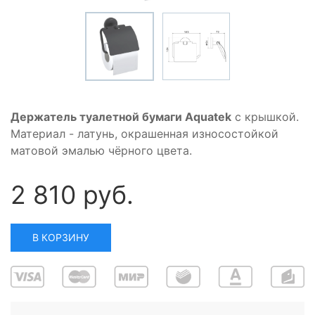
Держатель туалетной бумаги Aquatek
с крышкой.
Материал - латунь, окрашенная износостойкой
матовой эмалью чёрного цвета.
2 810 руб.
В КОРЗИНУ