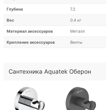
Глубина
7.2
Вес
0.4 кг
Материал аксессуаров
Металл
Крепление аксессуаров
Винты
Сантехника Aquatek Оберон