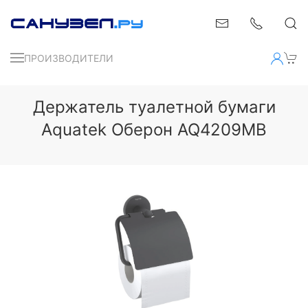
ПРОИЗВОДИТЕЛИ
Держатель туалетной бумаги
Aquatek Оберон AQ4209MB