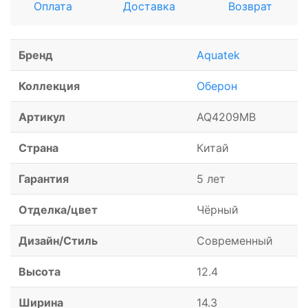
Оплата
Доставка
Возврат
Бренд
Aquatek
Коллекция
Оберон
Артикул
AQ4209MB
Страна
Китай
Гарантия
5 лет
Отделка/цвет
Чёрный
Дизайн/Стиль
Современный
Высота
12.4
Ширина
14.3