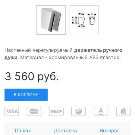
Настенный нерегулируемый
держатель ручного
душа
. Материал - хромированный ABS пластик.
3 560 руб.
В КОРЗИНУ
Оплата
Доставка
Возврат