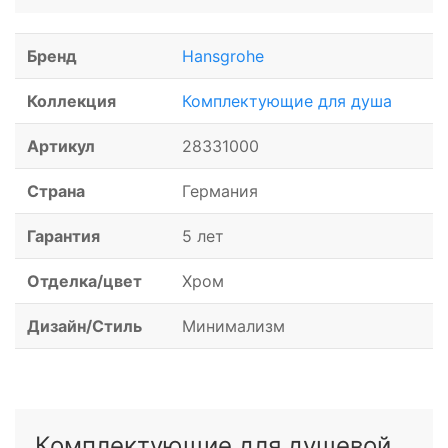
Бренд
Hansgrohe
Коллекция
Комплектующие для душа
Артикул
28331000
Страна
Германия
Гарантия
5 лет
Отделка/цвет
Хром
Дизайн/Стиль
Минимализм
Комплектующие для душевой