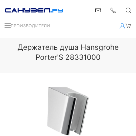
ПРОИЗВОДИТЕЛИ
Держатель душа Hansgrohe
Porter'S 28331000