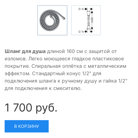
Шланг для душа
длиной 160 см с защитой от
изломов. Легко моющееся гладкое пластиковое
покрытие. Спиральная оплётка с металлическим
эффектом. Стандартный конус 1/2" для
подключения шланга к ручному душу и гайка 1/2"
для подключения к смесителю.
1 700 руб.
В КОРЗИНУ