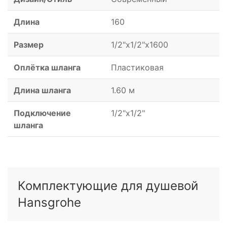
Длина
160
Размер
1/2"x1/2"x1600
Оплётка шланга
Пластиковая
Длина шланга
1.60 м
Подключение
1/2"x1/2"
шланга
Комплектующие для душевой
Hansgrohe