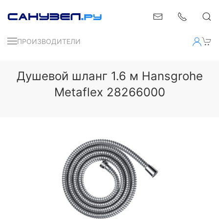
ПРОИЗВОДИТЕЛИ
Душевой шланг 1.6 м Hansgrohe
Metaflex 28266000