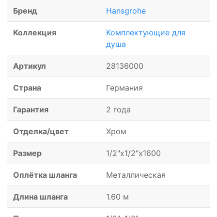
Бренд
Hansgrohe
Коллекция
Комплектующие для
душа
Артикул
28136000
Страна
Германия
Гарантия
2 года
Отделка/цвет
Хром
Размер
1/2"x1/2"x1600
Оплётка шланга
Металлическая
Длина шланга
1.60 м