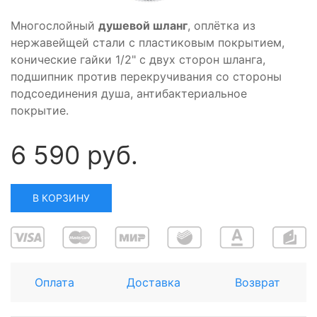
Многослойный
душевой шланг
, оплётка из
нержавейщей стали с пластиковым покрытием,
конические гайки 1/2" с двух сторон шланга,
подшипник против перекручивания со стороны
подсоединения душа, антибактериальное
покрытие.
6 590 руб.
В КОРЗИНУ
Оплата
Доставка
Возврат