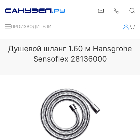
ПРОИЗВОДИТЕЛИ
Душевой шланг 1.60 м Hansgrohe
Sensoflex 28136000