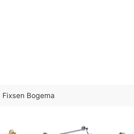
 Fixsen Bogema