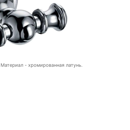
 Материал - хромированная латунь.