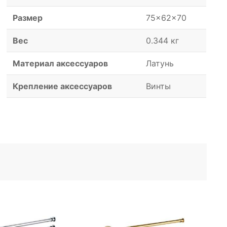
Размер
75x62x70
Вес
0.344 кг
Материал аксессуаров
Латунь
Крепление аксессуаров
Винты