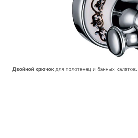
Двойной крючок
для полотенец и банных халатов.