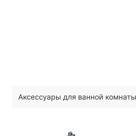
Аксессуары для ванной комнаты