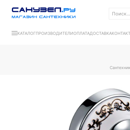
КАТАЛОГ
ПРОИЗВОДИТЕЛИ
ОПЛАТА
ДОСТАВКА
КОНТАК
Сантехни