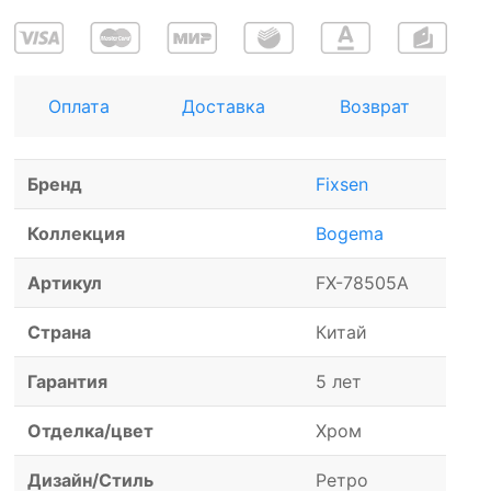
Оплата
Доставка
Возврат
Бренд
Fixsen
Коллекция
Bogema
Артикул
FX-78505A
Страна
Китай
Гарантия
5 лет
Отделка/цвет
Хром
Дизайн/Стиль
Ретро