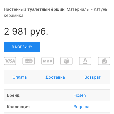
Настенный
туалетный ёршик
. Материалы - латунь,
керамика.
2 981 руб.
В КОРЗИНУ
Оплата
Доставка
Возврат
Бренд
Fixsen
Коллекция
Bogema