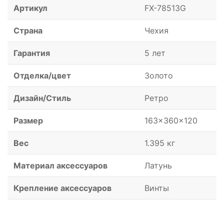
Артикул
FX-78513G
Страна
Чехия
Гарантия
5 лет
Отделка/цвет
Золото
Дизайн/Стиль
Ретро
Размер
163x360x120
Вес
1.395 кг
Материал аксессуаров
Латунь
Крепление аксессуаров
Винты