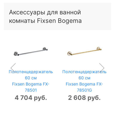
Аксессуары для ванной
комнаты Fixsen Bogema
Полотенцедержатель
Полотенцедержатель
60 см
60 см
Fixsen Bogema FX-
Fixsen Bogema FX-
78501
78501G
4 704 руб.
2 608 руб.