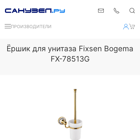
ПРОИЗВОДИТЕЛИ
Ёршик для унитаза Fixsen Bogema
FX-78513G