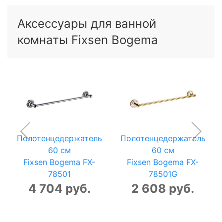
Аксессуары для ванной
комнаты Fixsen Bogema
Полотенцедержатель
Полотенцедержатель
60 см
60 см
Fixsen Bogema FX-
Fixsen Bogema FX-
78501
78501G
4 704 руб.
2 608 руб.