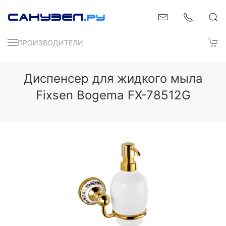
ПРОИЗВОДИТЕЛИ
Диспенсер для жидкого мыла
Fixsen Bogema FX-78512G