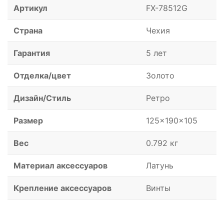
Артикул
FX-78512G
Страна
Чехия
Гарантия
5 лет
Отделка/цвет
Золото
Дизайн/Стиль
Ретро
Размер
125x190x105
Вес
0.792 кг
Материал аксессуаров
Латунь
Крепление аксессуаров
Винты