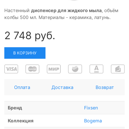
Настенный
диспенсер для жидкого мыла
, объём
колбы 500 мл. Материалы - керамика, латунь.
2 748 руб.
В КОРЗИНУ
Оплата
Доставка
Возврат
Бренд
Fixsen
Коллекция
Bogema