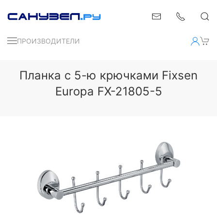
ПРОИЗВОДИТЕЛИ
Планка с 5-ю крючками Fixsen
Europa FX-21805-5