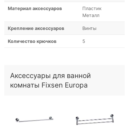
Материал аксессуаров
Пластик
Металл
Крепление аксессуаров
Винты
Количество крючков
5
Аксессуары для ванной
комнаты Fixsen Europa