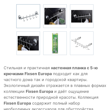
Стильная и практичная
настенная планка с 5-ю
крючками Fixsen Europa
подходит как для
частного дома так и городской квартиры.
Экологичный дизайн отражается в плавных формах
коллекции
Fixsen Europa
и даёт ощущение
естественности природной красоты. Коллекция
Fixsen Europa
содержит полный набор
необходимых аксессуаров для обустройства