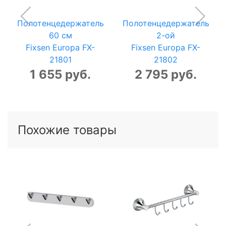
Полотенцедержатель
Полотенцедержатель
60 см
2-ой
Fixsen Europa FX-
Fixsen Europa FX-
21801
21802
1 655 руб.
2 795 руб.
Похожие товары