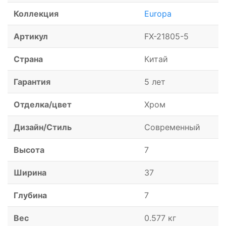
Коллекция
Europa
Артикул
FX-21805-5
Страна
Китай
Гарантия
5 лет
Отделка/цвет
Хром
Дизайн/Стиль
Современный
Высота
7
Ширина
37
Глубина
7
Вес
0.577 кг