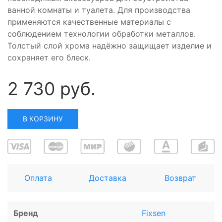
ванной комнаты и туалета. Для производства
применяются качественные материалы с
соблюдением технологии обработки металлов.
Толстый слой хрома надёжно защищает изделие и
сохраняет его блеск.
2 730 руб.
В КОРЗИНУ
Оплата
Доставка
Возврат
Бренд
Fixsen