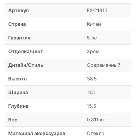
Артикул
FX-21813
Страна
Китай
Гарантия
5 лет
Отделка/цвет
Хром
Дизайн/Стиль
Современный
Высота
36.5
Ширина
11.5
Глубина
15.5
Вес
0.811 кг
Материал аксессуаров
Стекло