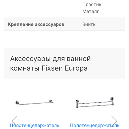
Пластик
Металл
Крепление аксессуаров
Винты
Аксессуары для ванной
комнаты Fixsen Europa
Полотенцедержатель
Полотенцедержатель