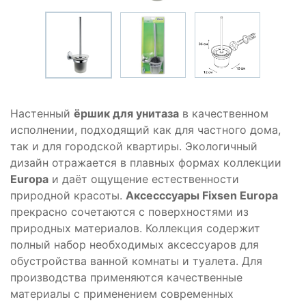
Настенный
ёршик для унитаза
в качественном
исполнении, подходящий как для частного дома,
так и для городской квартиры. Экологичный
дизайн отражается в плавных формах коллекции
Europa
и даёт ощущение естественности
природной красоты.
Аксесссуары Fixsen Europa
прекрасно сочетаются с поверхностями из
природных материалов. Коллекция содержит
полный набор необходимых аксессуаров для
обустройства ванной комнаты и туалета. Для
производства применяются качественные
материалы с применением современных