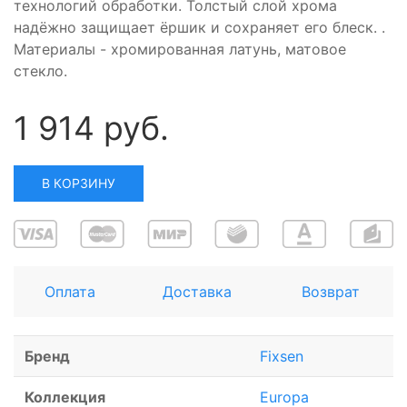
технологий обработки. Толстый слой хрома
надёжно защищает ёршик и сохраняет его блеск. .
Материалы - хромированная латунь, матовое
стекло.
1 914 руб.
В КОРЗИНУ
Оплата
Доставка
Возврат
Бренд
Fixsen
Коллекция
Europa