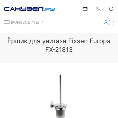
ПРОИЗВОДИТЕЛИ
Ёршик для унитаза Fixsen Europa
FX-21813