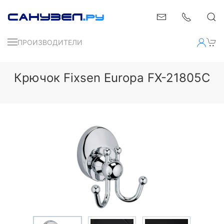
ПРОИЗВОДИТЕЛИ
Крючок Fixsen Europa FX-21805C