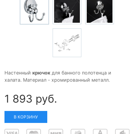
Настенный
крючок
для банного полотенца и
халата. Материал - хромированный металл.
1 893 руб.
В КОРЗИНУ