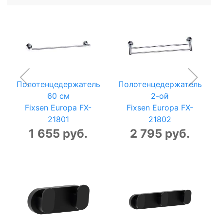
Полотенцедержатель
Полотенцедержатель
60 см
2-ой
Fixsen Europa FX-
Fixsen Europa FX-
21801
21802
1 655 руб.
2 795 руб.