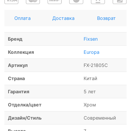
Оплата
Доставка
Возврат
Бренд
Fixsen
Коллекция
Europa
Артикул
FX-21805C
Страна
Китай
Гарантия
5 лет
Отделка/цвет
Хром
Дизайн/Стиль
Современный