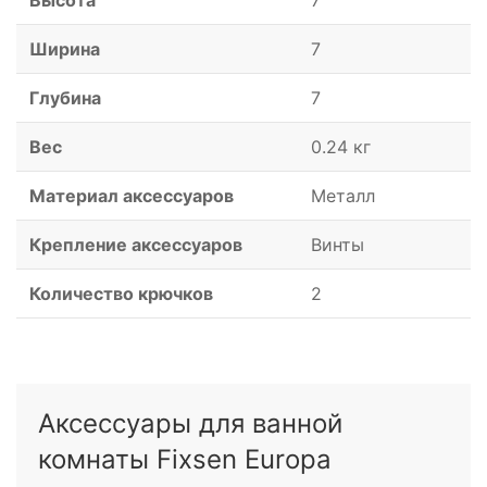
Высота
7
Ширина
7
Глубина
7
Вес
0.24 кг
Материал аксессуаров
Металл
Крепление аксессуаров
Винты
Количество крючков
2
Аксессуары для ванной
комнаты Fixsen Europa