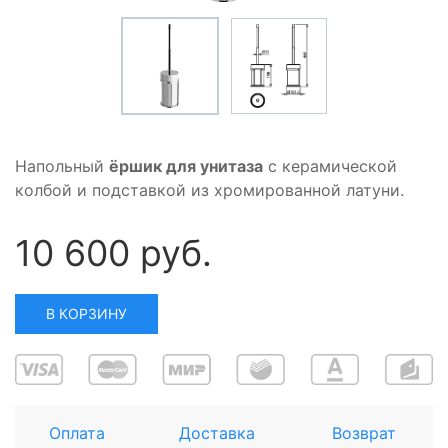
Напольный
ёршик для унитаза
с керамической
колбой и подставкой из хромированной латуни.
10 600 руб.
В КОРЗИНУ
Оплата
Доставка
Возврат