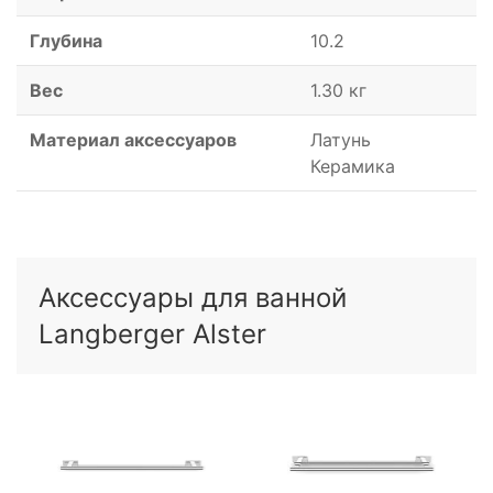
Глубина
10.2
Вес
1.30 кг
Материал аксессуаров
Латунь
Керамика
Аксессуары для ванной
Langberger Alster