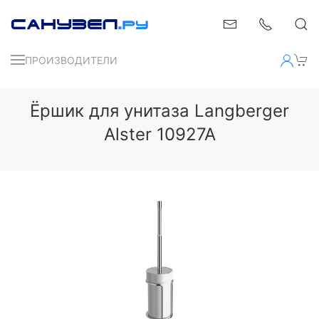
ПРОИЗВОДИТЕЛИ
Ёршик для унитаза Langberger
Alster 10927A