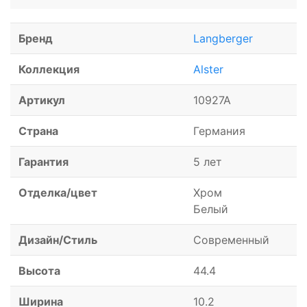
Бренд
Langberger
Коллекция
Alster
Артикул
10927A
Страна
Германия
Гарантия
5 лет
Отделка/цвет
Хром
Белый
Дизайн/Стиль
Современный
Высота
44.4
Ширина
10.2