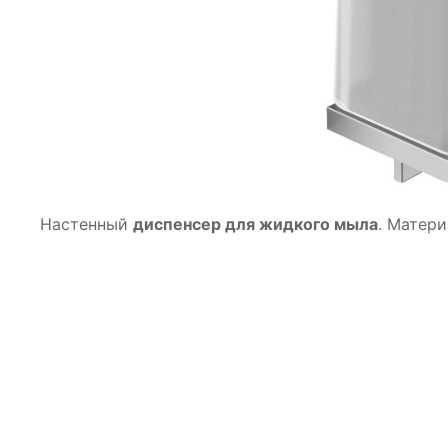
Настенный
диспенсер для жидкого мыла
. Матери