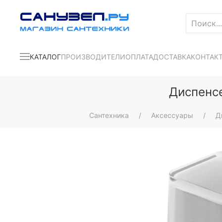
КАТАЛОГ
ПРОИЗВОДИТЕЛИ
ОПЛАТА
ДОСТАВКА
КОНТАК
Диспенсе
Сантехника
Аксессуары
Д