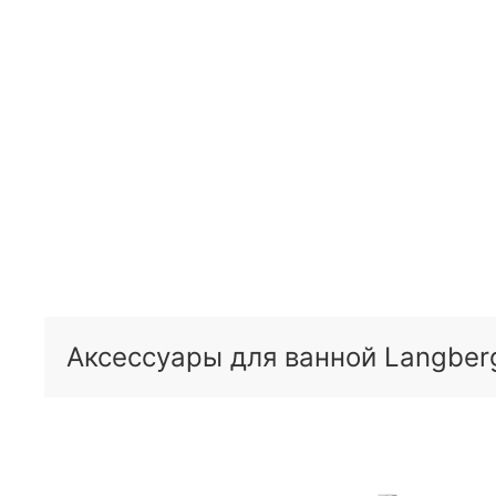
Аксессуары для ванной Langberg