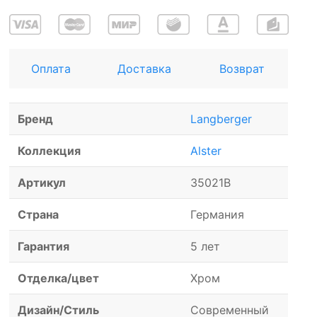
Оплата
Доставка
Возврат
Бренд
Langberger
Коллекция
Alster
Артикул
35021B
Страна
Германия
Гарантия
5 лет
Отделка/цвет
Хром
Дизайн/Стиль
Современный