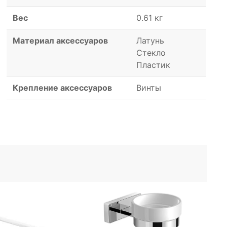
Вес
0.61 кг
Материал аксессуаров
Латунь
Стекло
Пластик
Крепление аксессуаров
Винты