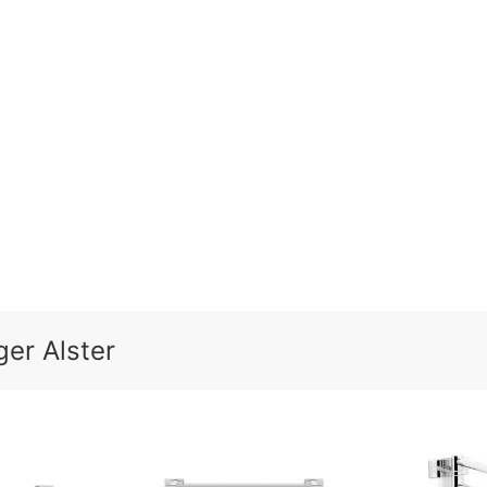
er Alster