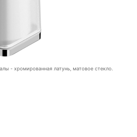
алы - хромированная латунь, матовое стекло.