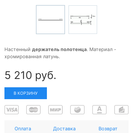
Настенный
держатель полотенца
. Материал -
хромированная латунь.
5 210 руб.
В КОРЗИНУ
Оплата
Доставка
Возврат