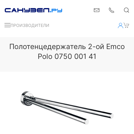
ПРОИЗВОДИТЕЛИ
Полотенцедержатель 2-ой Emco
Polo 0750 001 41