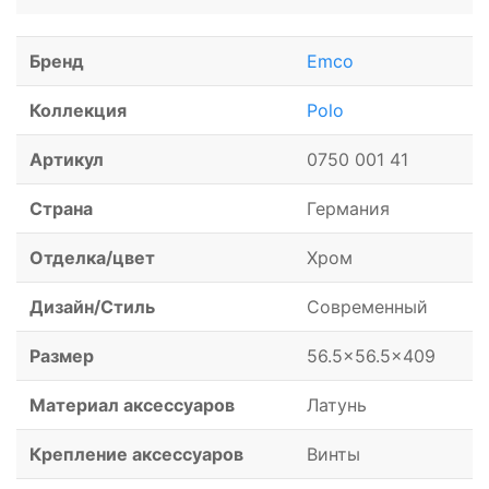
Бренд
Emco
Коллекция
Polo
Артикул
0750 001 41
Страна
Германия
Отделка/цвет
Хром
Дизайн/Стиль
Современный
Размер
56.5x56.5x409
Материал аксессуаров
Латунь
Крепление аксессуаров
Винты