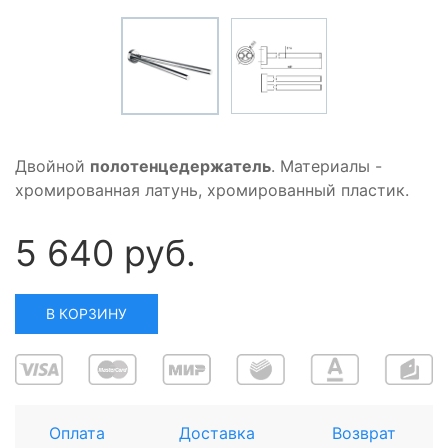
Двойной
полотенцедержатель
. Материалы -
хромированная латунь, хромированный пластик.
5 640 руб.
В КОРЗИНУ
Оплата
Доставка
Возврат