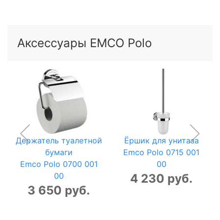
Аксессуары EMCO Polo
Держатель туалетной
Ёршик для унитаза
бумаги
Emco Polo 0715 001
Emco Polo 0700 001
00
00
4 230 руб.
3 650 руб.