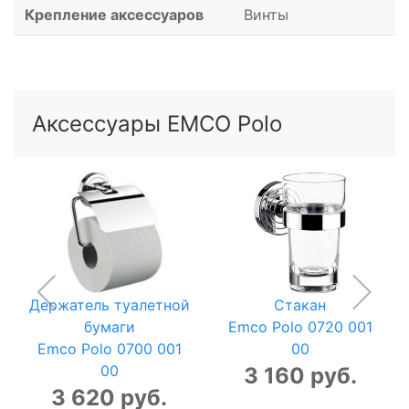
Крепление аксессуаров
Винты
Аксессуары EMCO Polo
Держатель туалетной
Стакан
бумаги
Emco Polo 0720 001
Emco Polo 0700 001
00
00
3 160 руб.
3 620 руб.