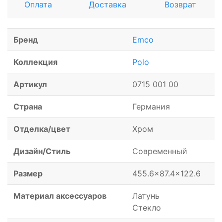
Оплата
Доставка
Возврат
Бренд
Emco
Коллекция
Polo
Артикул
0715 001 00
Страна
Германия
Отделка/цвет
Хром
Дизайн/Стиль
Современный
Размер
455.6x87.4x122.6
Материал аксессуаров
Латунь
Стекло