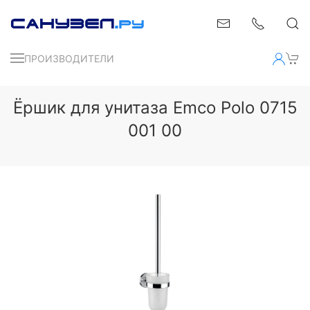
ПРОИЗВОДИТЕЛИ
Ёршик для унитаза Emco Polo 0715
001 00