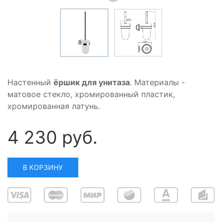
Настенный
ёршик для унитаза
. Материалы -
матовое стекло, хромированный пластик,
хромированная латунь.
4 230 руб.
В КОРЗИНУ