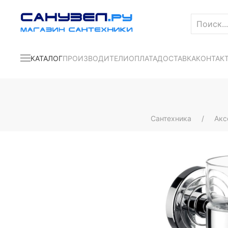
КАТАЛОГ
ПРОИЗВОДИТЕЛИ
ОПЛАТА
ДОСТАВКА
КОНТАК
Сантехника
Акс