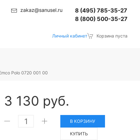
zakaz@sanusel.ru
8 (495) 785-35-27
8 (800) 500-35-27
Личный кабинет
Корзина пуста
Emco Polo 0720 001 00
3 130 руб.
В КОРЗИНУ
КУПИТЬ