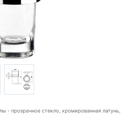
лы - прозрачное стекло, хромированная латунь,