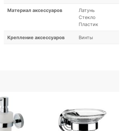
Материал аксессуаров
Латунь
Стекло
Пластик
Крепление аксессуаров
Винты