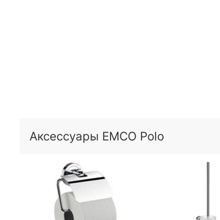
Аксессуары EMCO Polo