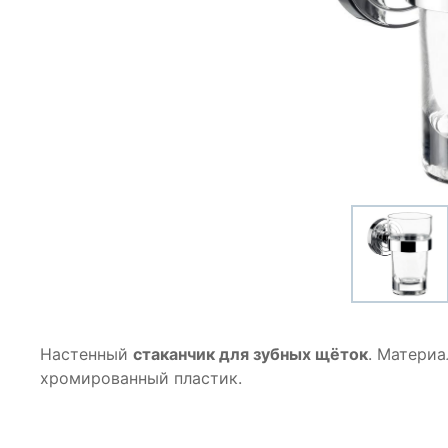
Настенный
стаканчик для зубных щёток
. Материа
хромированный пластик.