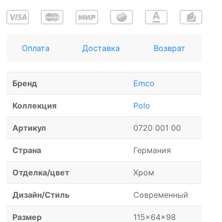
Оплата
Доставка
Возврат
Бренд
Emco
Коллекция
Polo
Артикул
0720 001 00
Страна
Германия
Отделка/цвет
Хром
Дизайн/Стиль
Современный
Размер
115x64x98