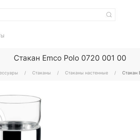
ТЫ
Стакан Emco Polo 0720 001 00
ессуары
Стаканы
Стаканы настенные
Стакан 