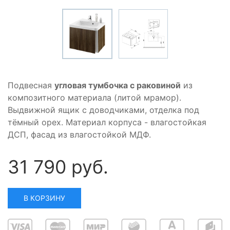
Подвесная
угловая тумбочка с раковиной
из
композитного материала (литой мрамор).
Выдвижной ящик с доводчиками, отделка под
тёмный орех. Материал корпуса - влагостойкая
ДСП, фасад из влагостойкой МДФ.
31 790 руб.
В КОРЗИНУ