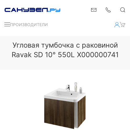
ПРОИЗВОДИТЕЛИ
Угловая тумбочка с раковиной
Ravak SD 10° 550L X000000741