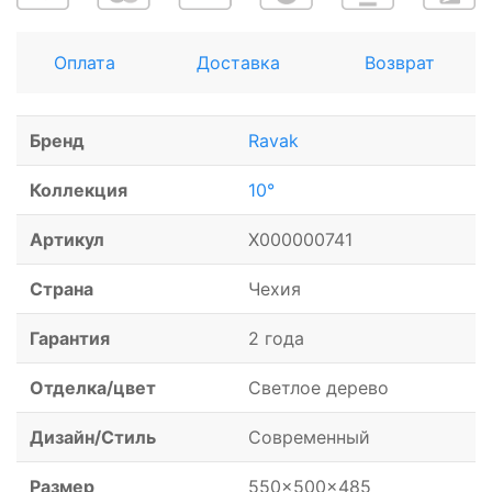
Оплата
Доставка
Возврат
Бренд
Ravak
Коллекция
10°
Артикул
X000000741
Страна
Чехия
Гарантия
2 года
Отделка/цвет
Светлое дерево
Дизайн/Стиль
Современный
Размер
550x500x485