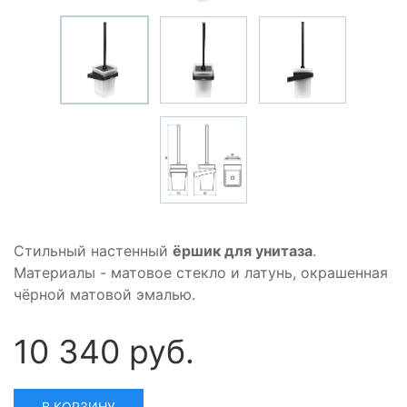
Стильный настенный
ёршик для унитаза
.
Материалы - матовое стекло и латунь, окрашенная
чёрной матовой эмалью.
10 340 руб.
В КОРЗИНУ