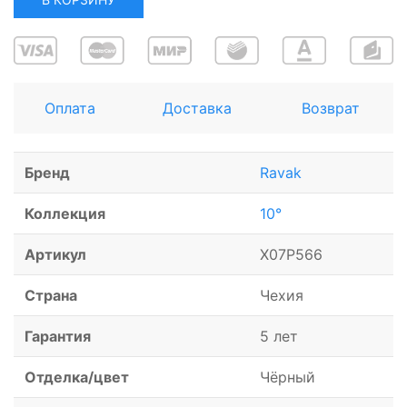
Оплата
Доставка
Возврат
Бренд
Ravak
Коллекция
10°
Артикул
X07P566
Страна
Чехия
Гарантия
5 лет
Отделка/цвет
Чёрный