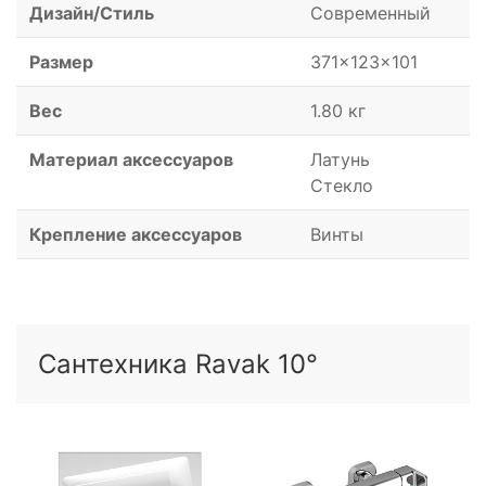
Дизайн/Стиль
Современный
Размер
371x123x101
Вес
1.80 кг
Материал аксессуаров
Латунь
Стекло
Крепление аксессуаров
Винты
Сантехника Ravak 10°