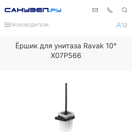
ПРОИЗВОДИТЕЛИ
Ёршик для унитаза Ravak 10°
X07P566