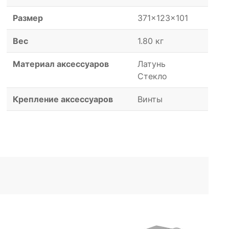
Размер
371x123x101
Вес
1.80 кг
Материал аксессуаров
Латунь
Стекло
Крепление аксессуаров
Винты