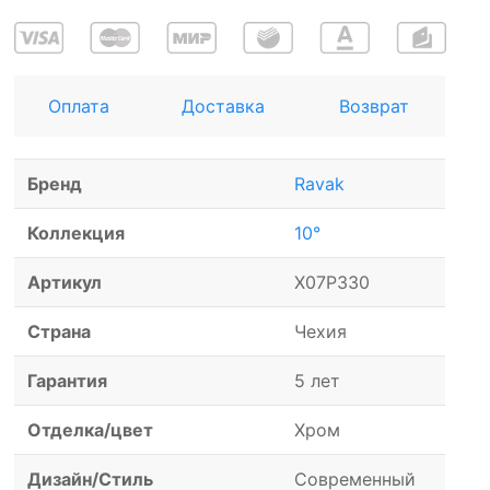
Оплата
Доставка
Возврат
Бренд
Ravak
Коллекция
10°
Артикул
X07P330
Страна
Чехия
Гарантия
5 лет
Отделка/цвет
Хром
Дизайн/Стиль
Современный