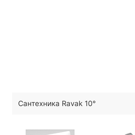
Сантехника Ravak 10°