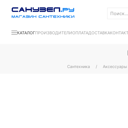
КАТАЛОГ
ПРОИЗВОДИТЕЛИ
ОПЛАТА
ДОСТАВКА
КОНТАК
Сантехника
Аксессуары