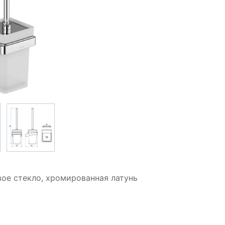
вое стекло, хромированная латунь