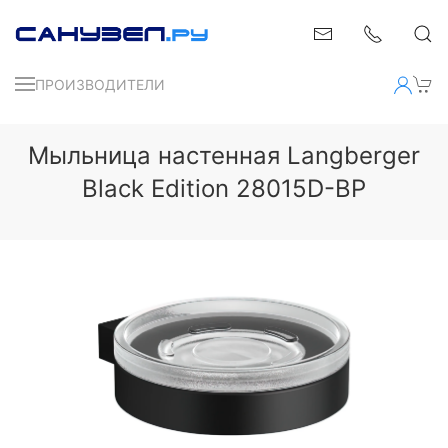
ПРОИЗВОДИТЕЛИ
Мыльница настенная Langberger
Black Edition 28015D-BP