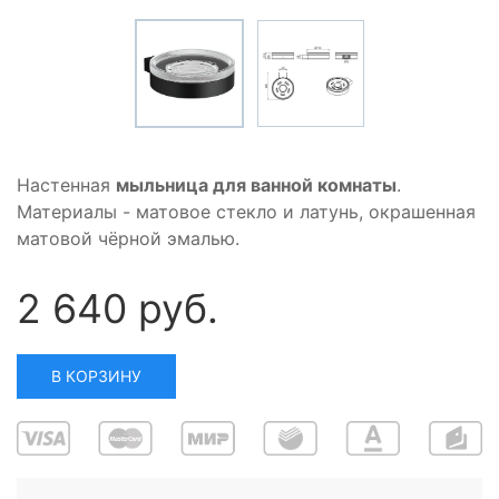
Настенная
мыльница для ванной комнаты
.
Материалы - матовое стекло и латунь, окрашенная
матовой чёрной эмалью.
2 640 руб.
В КОРЗИНУ