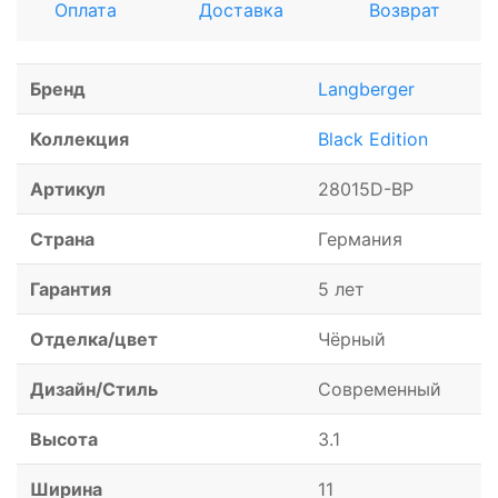
Оплата
Доставка
Возврат
Бренд
Langberger
Коллекция
Black Edition
Артикул
28015D-BP
Страна
Германия
Гарантия
5 лет
Отделка/цвет
Чёрный
Дизайн/Стиль
Современный
Высота
3.1
Ширина
11