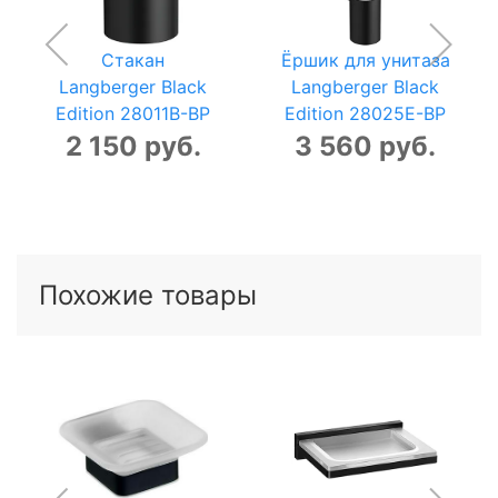
Стакан
Ёршик для унитаза
Langberger Black
Langberger Black
Edition 28011B-BP
Edition 28025E-BP
2 150 руб.
3 560 руб.
Похожие товары