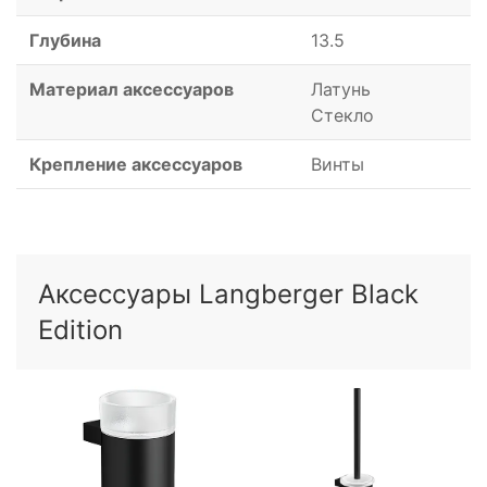
Глубина
13.5
Материал аксессуаров
Латунь
Стекло
Крепление аксессуаров
Винты
Аксессуары Langberger Black
Edition