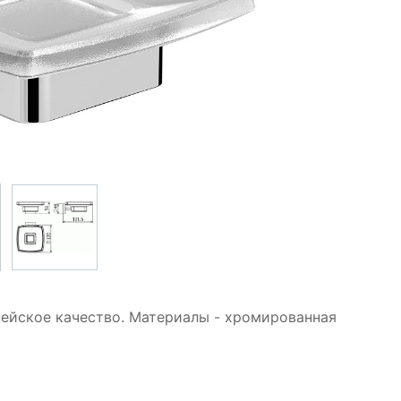
пейское качество. Материалы - хромированная