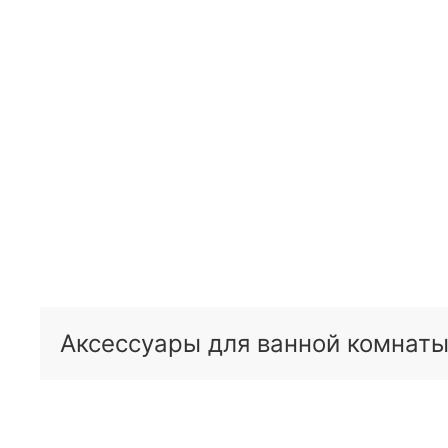
Аксессуары для ванной комнаты