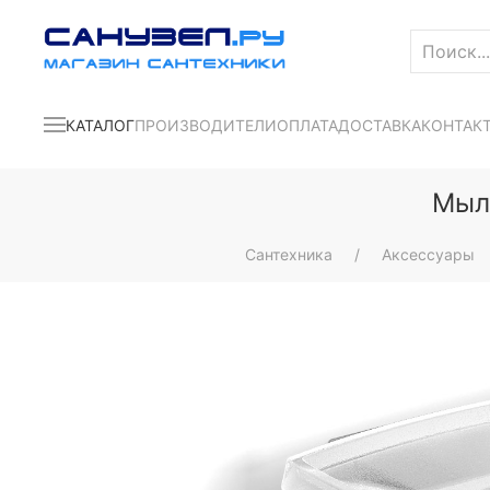
КАТАЛОГ
ПРОИЗВОДИТЕЛИ
ОПЛАТА
ДОСТАВКА
КОНТАК
Мыль
Сантехника
Аксессуары