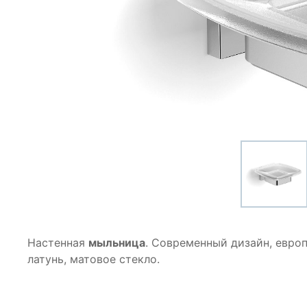
Настенная
мыльница
. Современный дизайн, евро
латунь, матовое стекло.