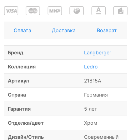
Оплата
Доставка
Возврат
Бренд
Langberger
Коллекция
Ledro
Артикул
21815A
Страна
Германия
Гарантия
5 лет
Отделка/цвет
Хром
Дизайн/Стиль
Современный