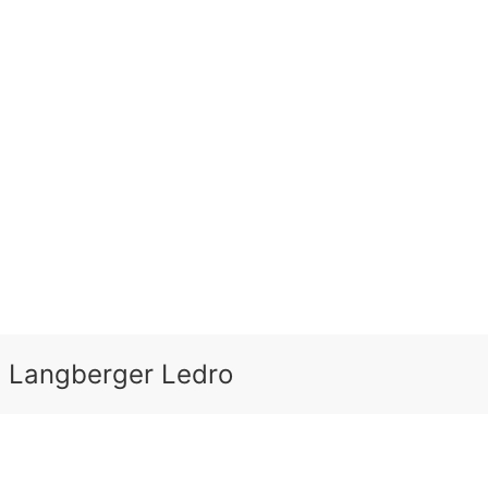
 Langberger Ledro