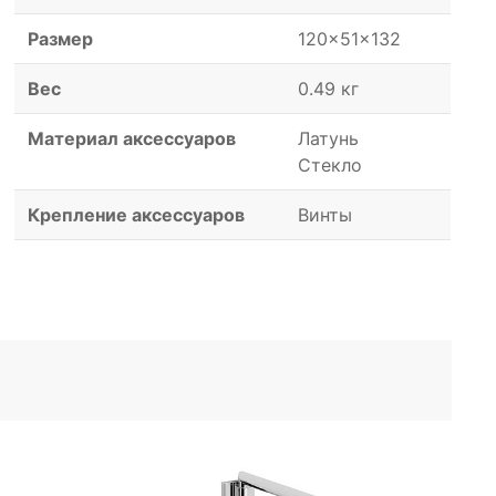
Размер
120x51x132
Вес
0.49 кг
Материал аксессуаров
Латунь
Стекло
Крепление аксессуаров
Винты