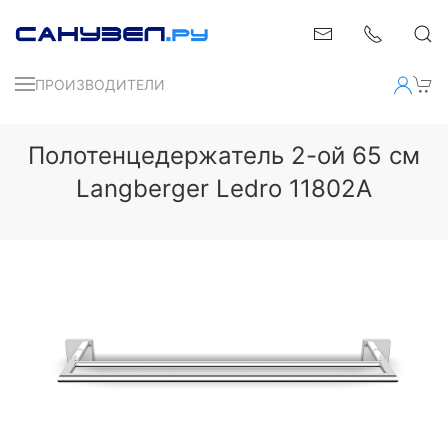
ПРОИЗВОДИТЕЛИ
Полотенцедержатель 2-ой 65 см
Langberger Ledro 11802A