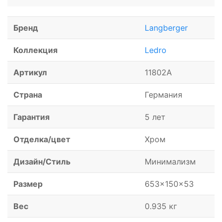
Бренд
Langberger
Коллекция
Ledro
Артикул
11802A
Страна
Германия
Гарантия
5 лет
Отделка/цвет
Хром
Дизайн/Стиль
Минимализм
Размер
653x150x53
Вес
0.935 кг