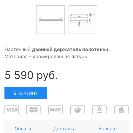
Настенный
двойной держатель полотенец
.
Материал - хромированная латунь.
5 590 руб.
В КОРЗИНУ
Оплата
Доставка
Возврат