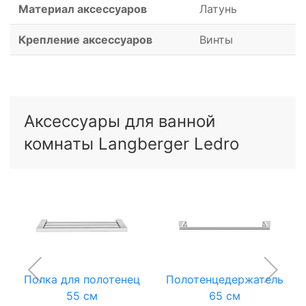
Материал аксессуаров
Латунь
Крепление аксессуаров
Винты
Аксессуары для ванной
комнаты Langberger Ledro
Полка для полотенец
Полотенцедержатель
55 см
65 см