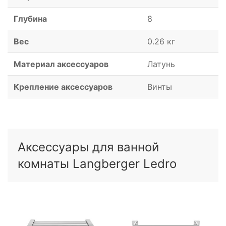
Глубина
8
Вес
0.26 кг
Материал аксессуаров
Латунь
Крепление аксессуаров
Винты
Аксессуары для ванной
комнаты Langberger Ledro