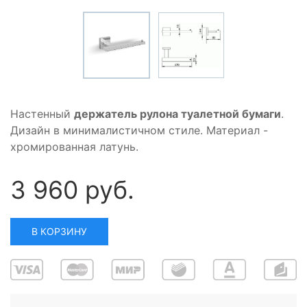
Настенный
держатель рулона туалетной бумаги
.
Дизайн в минималистичном стиле. Материал -
хромированная латунь.
3 960 руб.
В КОРЗИНУ