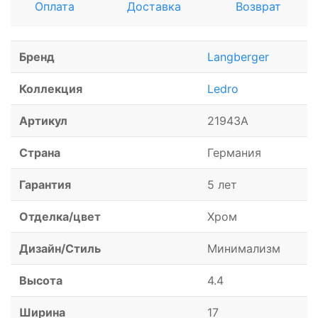
Оплата
Доставка
Возврат
Бренд
Langberger
Коллекция
Ledro
Артикул
21943A
Страна
Германия
Гарантия
5 лет
Отделка/цвет
Хром
Дизайн/Стиль
Минимализм
Высота
4.4
Ширина
17