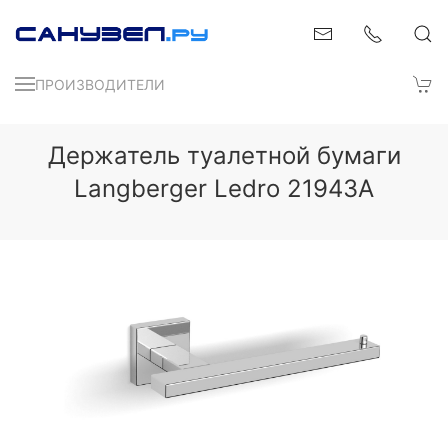
ПРОИЗВОДИТЕЛИ
Держатель туалетной бумаги
Langberger Ledro 21943A