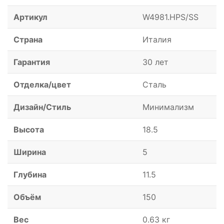
Артикул
W4981.HPS/SS
Страна
Италия
Гарантия
30 лет
Отделка/цвет
Сталь
Дизайн/Стиль
Минимализм
Высота
18.5
Ширина
5
Глубина
11.5
Объём
150
Вес
0.63 кг