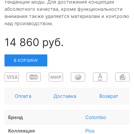
тенденции моды. Для достижения концепции
абсолютного качества, кроме функциональности
внимание также уделяется материалам и контролю
над производством.
14 860 руб.
В КОРЗИНУ
Оплата
Доставка
Возврат
Бренд
Colombo
Коллекция
Plus