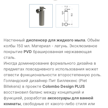
Настенный
диспенсер для жидкого мыла
. Объём
колбы 150 мл. Материал - латунь. Эксклюзивное
покрытие
PVD
брашированная нержавеющая
сталь.
Иногда доминирование формального дизайна в
предметах повседневного использования может
отвести функциональности второстепенную роль.
Голландский дизайнер Пит Биллекенс (Piet
Billekens) в проекте
Colombo Design PLUS
восстановил баланс между концепцией и
функцией, разработав
аксессуары для ванной
комнаты
, свободные от какого-либо стиля или