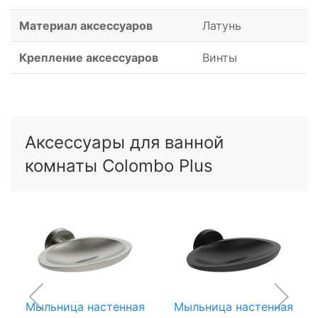
Материал аксессуаров
Латунь
Крепление аксессуаров
Винты
Аксессуары для ванной
комнаты Colombo Plus
Мыльница настенная
Мыльница настенная