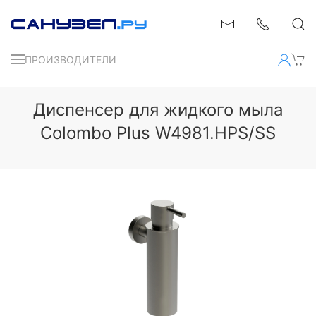
ПРОИЗВОДИТЕЛИ
Диспенсер для жидкого мыла
Colombo Plus W4981.HPS/SS