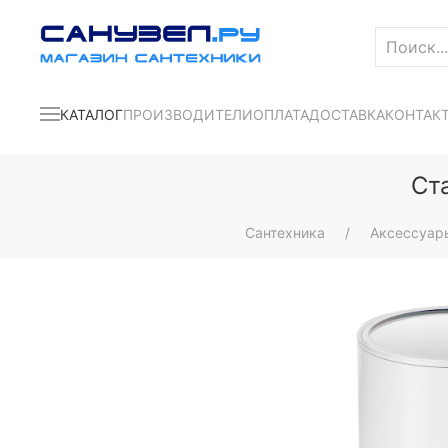
КАТАЛОГ
ПРОИЗВОДИТЕЛИ
ОПЛАТА
ДОСТАВКА
КОНТАК
Ст
Сантехника
Аксессуар