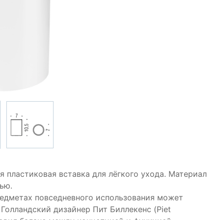
я пластиковая вставка для лёгкого ухода. Материал
ью.
редметах повседневного использования может
Голландский дизайнер Пит Биллекенс (Piet