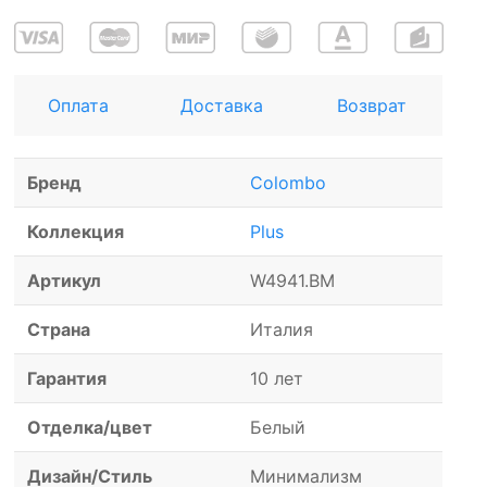
Оплата
Доставка
Возврат
Бренд
Colombo
Коллекция
Plus
Артикул
W4941.BM
Страна
Италия
Гарантия
10 лет
Отделка/цвет
Белый
Дизайн/Стиль
Минимализм