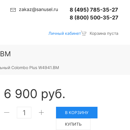
zakaz@sanusel.ru
8 (495) 785-35-27
8 (800) 500-35-27
Личный кабинет
Корзина пуста
.BM
льный Colombo Plus W4941.BM
6 900 руб.
В КОРЗИНУ
КУПИТЬ