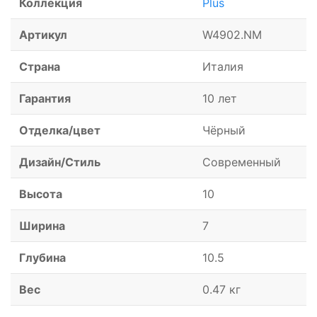
Коллекция
Plus
Артикул
W4902.NM
Страна
Италия
Гарантия
10 лет
Отделка/цвет
Чёрный
Дизайн/Стиль
Современный
Высота
10
Ширина
7
Глубина
10.5
Вес
0.47 кг