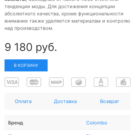
тенденции моды. Для достижения концепции
абсолютного качества, кроме функциональности
внимание также уделяется материалам и контролю
над производством.
9 180 руб.
В КОРЗИНУ
Оплата
Доставка
Возврат
Бренд
Colombo