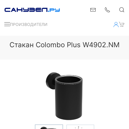
ПРОИЗВОДИТЕЛИ
Стакан Colombo Plus W4902.NM