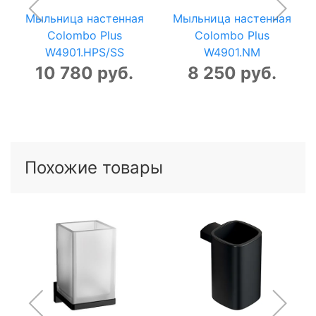
Мыльница настенная
Мыльница настенная
Colombo Plus
Colombo Plus
W4901.HPS/SS
W4901.NM
10 780 руб.
8 250 руб.
Похожие товары