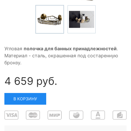
Угловая
полочка для банных принадлежностей
.
Материал - сталь, окрашенная под состаренную
бронзу.
4 659 руб.
В КОРЗИНУ