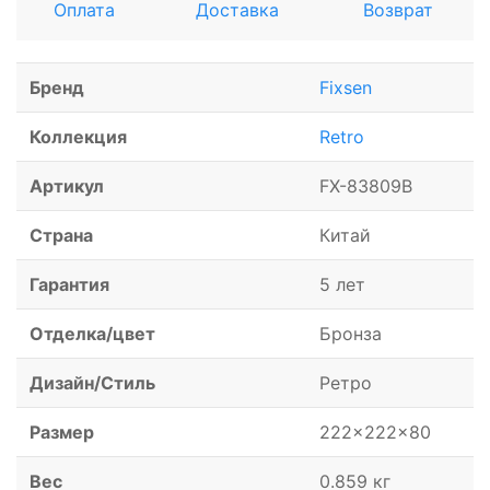
Оплата
Доставка
Возврат
Бренд
Fixsen
Коллекция
Retro
Артикул
FX-83809B
Страна
Китай
Гарантия
5 лет
Отделка/цвет
Бронза
Дизайн/Стиль
Ретро
Размер
222x222x80
Вес
0.859 кг