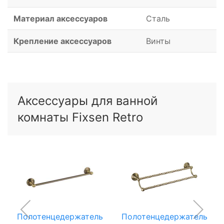
Материал аксессуаров
Сталь
Крепление аксессуаров
Винты
Аксессуары для ванной
комнаты Fixsen Retro
Полотенцедержатель
Полотенцедержатель