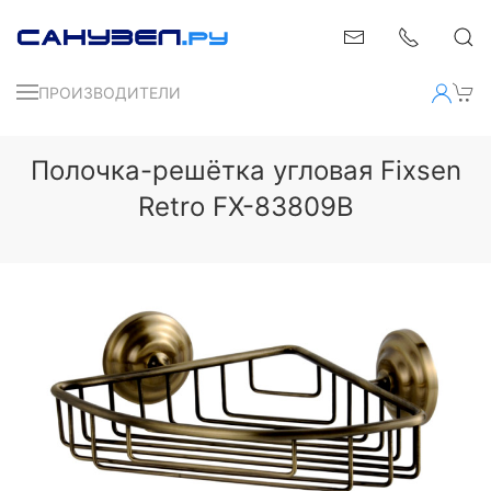
ПРОИЗВОДИТЕЛИ
Полочка-решётка угловая Fixsen
Retro FX-83809B