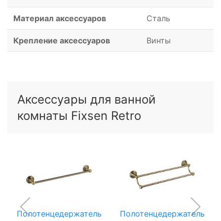
Материал аксессуаров
Сталь
Крепление аксессуаров
Винты
Аксессуары для ванной
комнаты Fixsen Retro
Полотенцедержатель
Полотенцедержатель