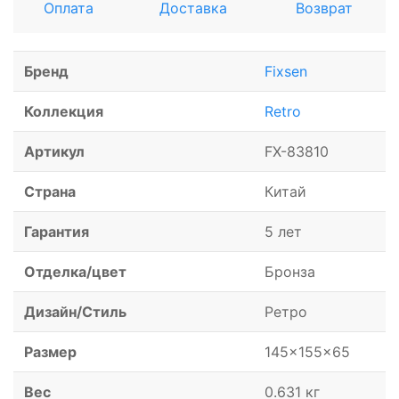
Оплата
Доставка
Возврат
Бренд
Fixsen
Коллекция
Retro
Артикул
FX-83810
Страна
Китай
Гарантия
5 лет
Отделка/цвет
Бронза
Дизайн/Стиль
Ретро
Размер
145x155x65
Вес
0.631 кг