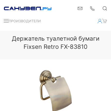
ПРОИЗВОДИТЕЛИ
Держатель туалетной бумаги
Fixsen Retro FX-83810