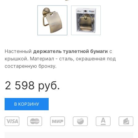
Настенный
держатель туалетной бумаги
с
крышкой. Материал - сталь, окрашенная под
состаренную бронзу.
2 598 руб.
В КОРЗИНУ