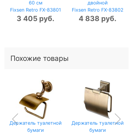
60 см
двойной
Fixsen Retro FX-83801
Fixsen Retro FX-83802
3 405 руб.
4 838 руб.
Похожие товары
Держатель туалетной
Держатель туалетной
бумаги
бумаги