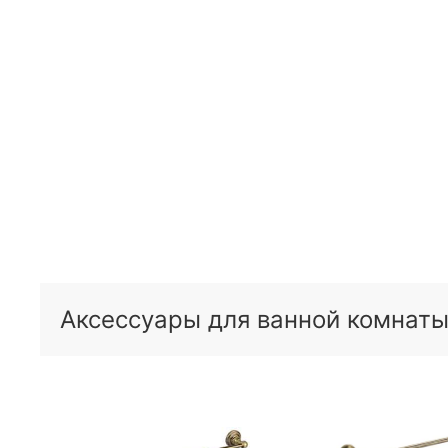
Аксессуары для ванной комнаты 