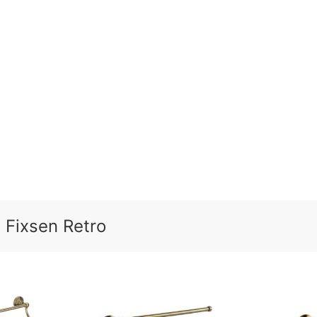
Fixsen Retro