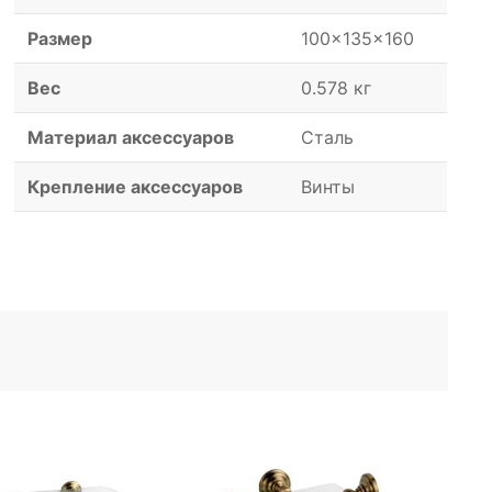
Размер
100x135x160
Вес
0.578 кг
Материал аксессуаров
Сталь
Крепление аксессуаров
Винты