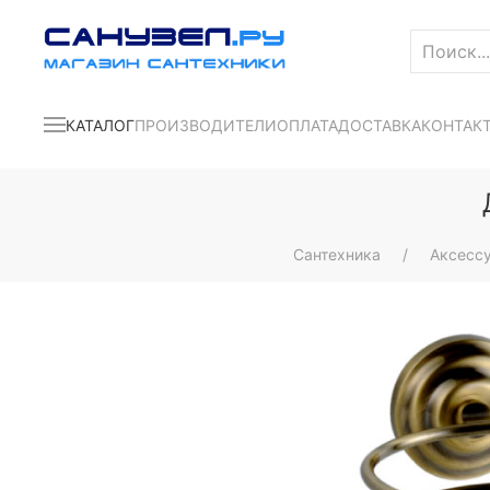
КАТАЛОГ
ПРОИЗВОДИТЕЛИ
ОПЛАТА
ДОСТАВКА
КОНТАК
Сантехника
Аксесс