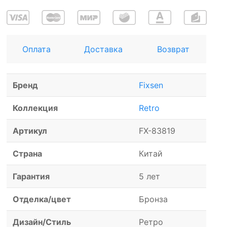
Оплата
Доставка
Возврат
Бренд
Fixsen
Коллекция
Retro
Артикул
FX-83819
Страна
Китай
Гарантия
5 лет
Отделка/цвет
Бронза
Дизайн/Стиль
Ретро