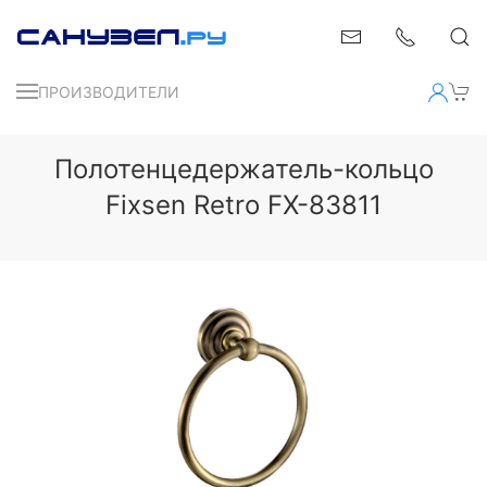
ПРОИЗВОДИТЕЛИ
Полотенцедержатель-кольцо
Fixsen Retro FX-83811