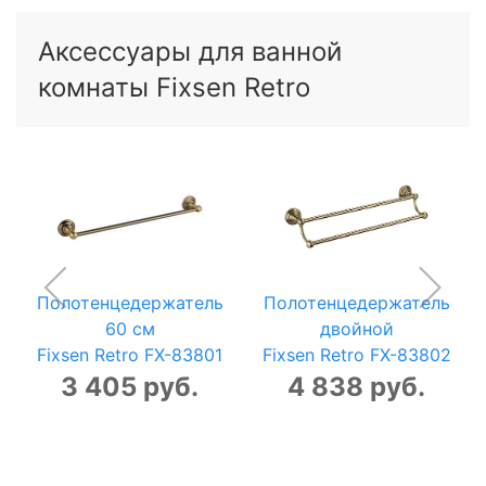
Аксессуары для ванной
комнаты Fixsen Retro
Полотенцедержатель
Полотенцедержатель
60 см
двойной
Fixsen Retro FX-83801
Fixsen Retro FX-83802
3 405 руб.
4 838 руб.