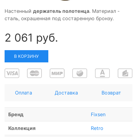
Настенный
держатель полотенца
. Материал -
сталь, окрашенная под состаренную бронзу.
2 061 руб.
В КОРЗИНУ
Оплата
Доставка
Возврат
Бренд
Fixsen
Коллекция
Retro