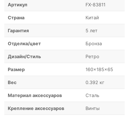
Артикул
FX-83811
Страна
Китай
Гарантия
5 лет
Отделка/цвет
Бронза
Дизайн/Стиль
Ретро
Размер
160x185x65
Вес
0.392 кг
Материал аксессуаров
Сталь
Крепление аксессуаров
Винты