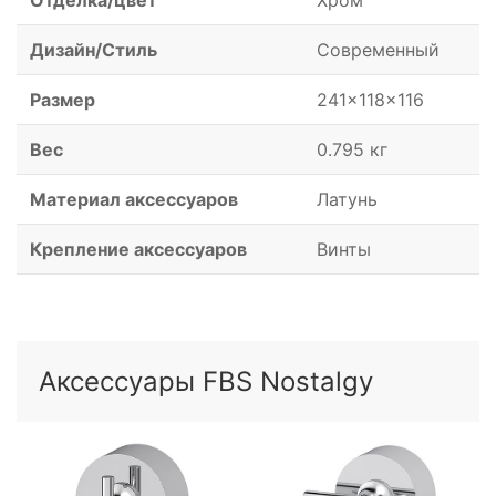
Отделка/цвет
Хром
Дизайн/Стиль
Современный
Размер
241x118x116
Вес
0.795 кг
Материал аксессуаров
Латунь
Крепление аксессуаров
Винты
Аксессуары FBS Nostalgy