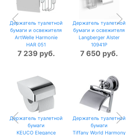
Держатель туалетной
Держатель туалетной
бумаги и освежителя
бумаги и освежителя
ArtWelle Harmonie
Langberger Alster
HAR 051
10941P
7 239 руб.
7 650 руб.
Держатель туалетной
Держатель туалетной
бумаги
бумаги
KEUCO Elegance
Tiffany World Harmony