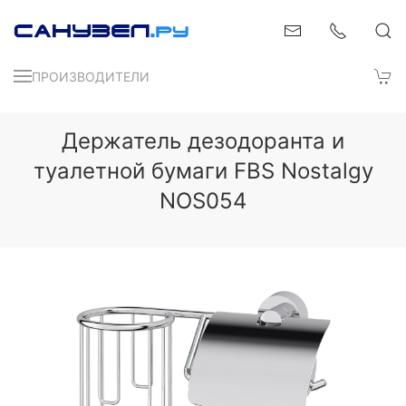
ПРОИЗВОДИТЕЛИ
Держатель дезодоранта и
туалетной бумаги FBS Nostalgy
NOS054