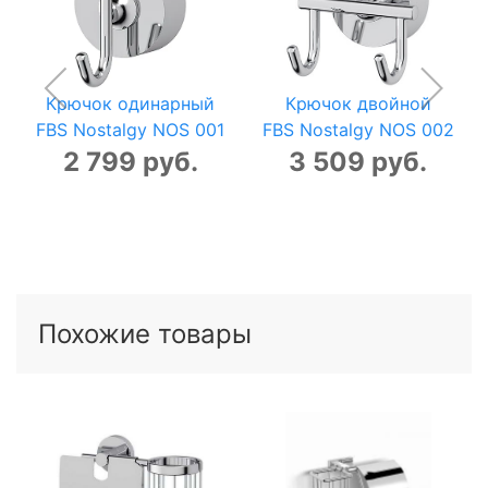
Крючок одинарный
Крючок двойной
FBS Nostalgy NOS 001
FBS Nostalgy NOS 002
2 799 руб.
3 509 руб.
Похожие товары