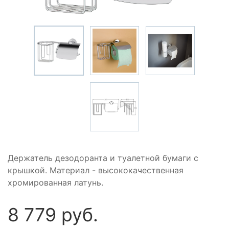
Держатель дезодоранта и туалетной бумаги с
крышкой. Материал - высококачественная
хромированная латунь.
8 779 руб.