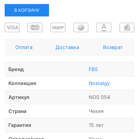
В КОРЗИНУ
Оплата
Доставка
Возврат
Бренд
FBS
Коллекция
Nostalgy
Артикул
NOS 054
Страна
Чехия
Гарантия
15 лет