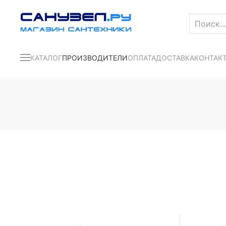
КАТАЛОГ
ПРОИЗВОДИТЕЛИ
ОПЛАТА
ДОСТАВКА
КОНТАК