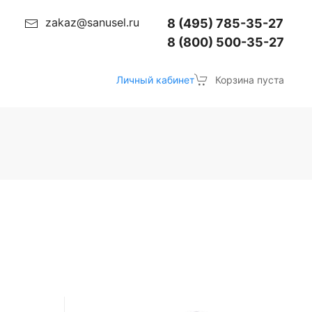
zakaz@sanusel.ru
8 (495) 785-35-27
8 (800) 500-35-27
Личный кабинет
Корзина пуста