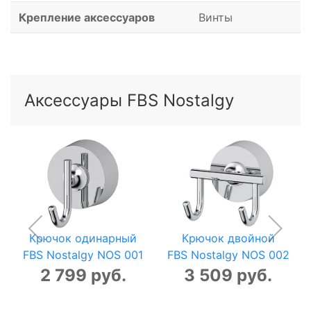
Крепление аксессуаров
Винты
Аксессуары FBS Nostalgy
Крючок одинарный
Крючок двойной
FBS Nostalgy NOS 001
FBS Nostalgy NOS 002
2 799 руб.
3 509 руб.