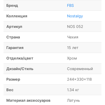
Бренд
FBS
Коллекция
Nostalgy
Артикул
NOS 052
Страна
Чехия
Гарантия
15 лет
Отделка/цвет
Хром
Дизайн/Стиль
Современный
Размер
244x330x118
Вес
1.34 кг
Материал аксессуаров
Латунь