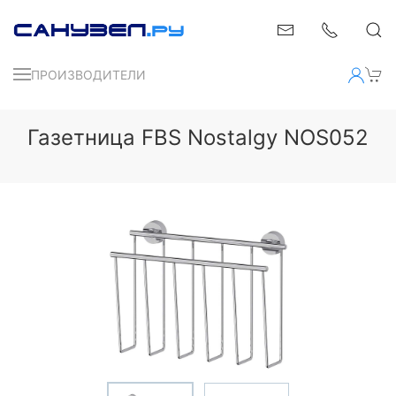
ПРОИЗВОДИТЕЛИ
Газетница FBS Nostalgy NOS052