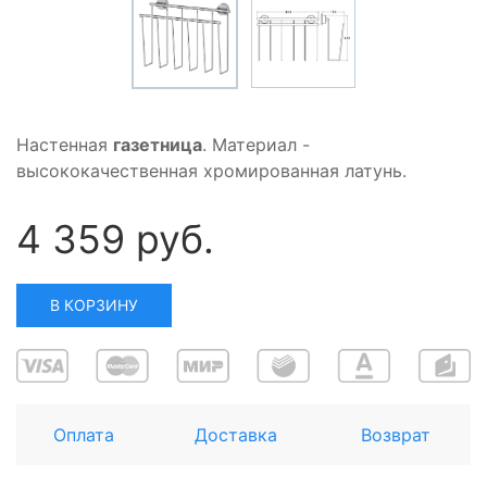
Настенная
газетница
. Материал -
высококачественная хромированная латунь.
4 359 руб.
В КОРЗИНУ
Оплата
Доставка
Возврат