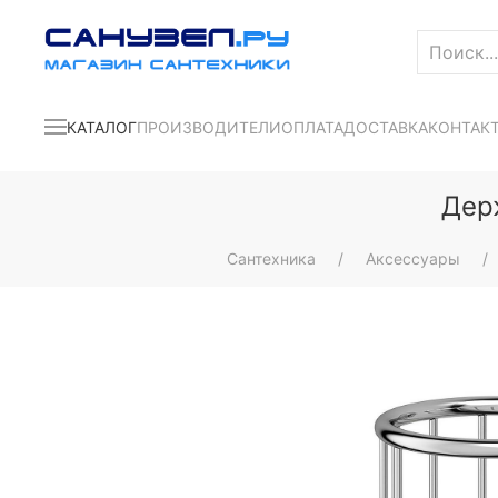
КАТАЛОГ
ПРОИЗВОДИТЕЛИ
ОПЛАТА
ДОСТАВКА
КОНТАК
Дер
Сантехника
Аксессуары