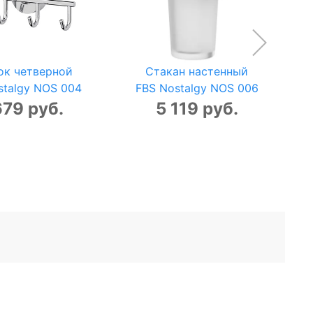
ок четверной
Стакан настенный
stalgy NOS 004
FBS Nostalgy NOS 006
679 руб.
5 119 руб.