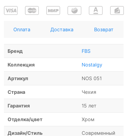
Оплата
Доставка
Возврат
Бренд
FBS
Коллекция
Nostalgy
Артикул
NOS 051
Страна
Чехия
Гарантия
15 лет
Отделка/цвет
Хром
Дизайн/Стиль
Современный