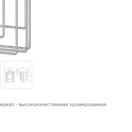
териал - высококачественная хромированная