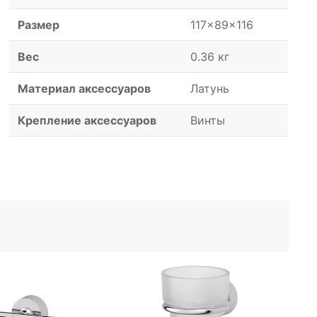
Размер
117x89x116
Вес
0.36 кг
Материал аксессуаров
Латунь
Крепление аксессуаров
Винты