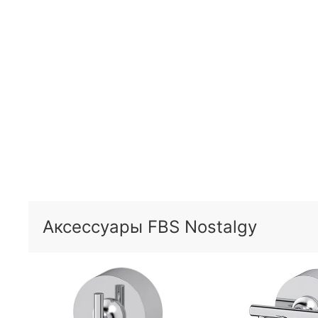
Аксессуары FBS Nostalgy