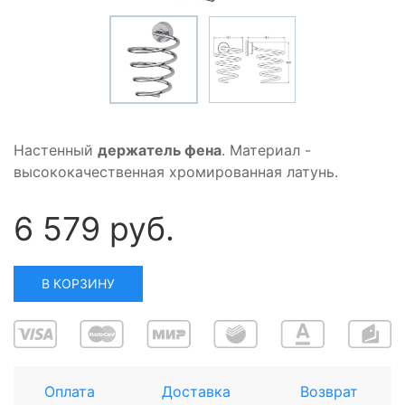
Настенный
держатель фена
. Материал -
высококачественная хромированная латунь.
6 579 руб.
В КОРЗИНУ
Оплата
Доставка
Возврат