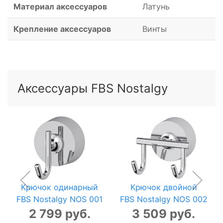
Материал аксессуаров
Латунь
Крепление аксессуаров
Винты
Аксессуары FBS Nostalgy
Крючок одинарный
Крючок двойной
FBS Nostalgy NOS 001
FBS Nostalgy NOS 002
2 799 руб.
3 509 руб.