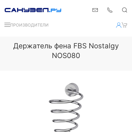
ПРОИЗВОДИТЕЛИ
Держатель фена FBS Nostalgy
NOS080