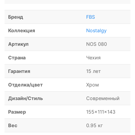
Бренд
FBS
Коллекция
Nostalgy
Артикул
NOS 080
Страна
Чехия
Гарантия
15 лет
Отделка/цвет
Хром
Дизайн/Стиль
Современный
Размер
155x111x143
Вес
0.95 кг