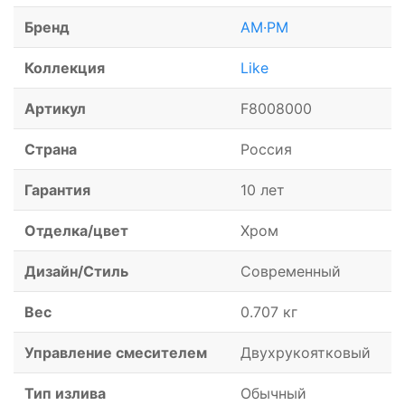
Бренд
AM·PM
Коллекция
Like
Артикул
F8008000
Страна
Россия
Гарантия
10 лет
Отделка/цвет
Хром
Дизайн/Стиль
Современный
Вес
0.707 кг
Управление смесителем
Двухрукоятковый
Тип излива
Обычный