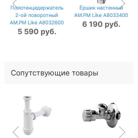
Полотенцедержатель
Ёршик настенный
2-ой поворотный
AM.PM Like A8033400
AM.PM Like A8032600
6 190 руб.
5 590 руб.
Сопутствующие товары