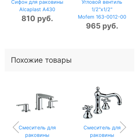
Сифон для раковины
Угловой вентиль
Alcaplast A430
1/2"x1/2"
Mofem 163-0012-00
810 руб.
965 руб.
Похожие товары
Смеситель для
Смеситель для
раковины
раковины