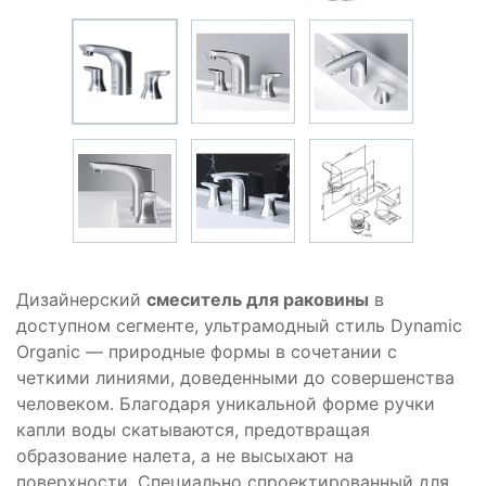
Дизайнерский
смеситель для раковины
в
доступном сегменте, ультрамодный стиль Dynamic
Organic — природные формы в сочетании с
четкими линиями, доведенными до совершенства
человеком. Благодаря уникальной форме ручки
капли воды скатываются, предотвращая
образование налета, а не высыхают на
поверхности. Специально спроектированный для