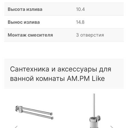
Высота излива
10.4
Вынос излива
14.8
Монтаж смесителя
3 отверстия
Сантехника и аксессуары для
ванной комнаты AM.PM Like