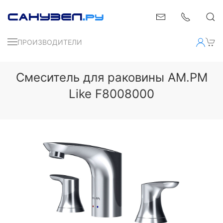
ПРОИЗВОДИТЕЛИ
Смеситель для раковины AM.PM
Like F8008000