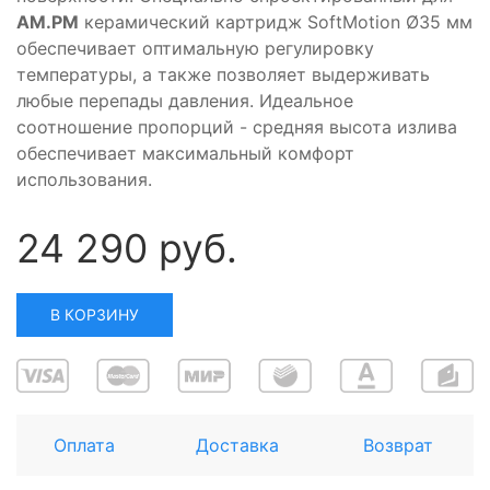
АМ.РМ
керамический картридж SoftMotion Ø35 мм
обеспечивает оптимальную регулировку
температуры, а также позволяет выдерживать
любые перепады давления. Идеальное
соотношение пропорций - средняя высота излива
обеспечивает максимальный комфорт
использования.
24 290 руб.
В КОРЗИНУ
Оплата
Доставка
Возврат