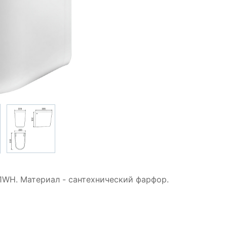
WH. Материал - сантехнический фарфор.