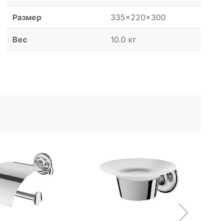
Размер
335x220x300
Вес
10.0 кг