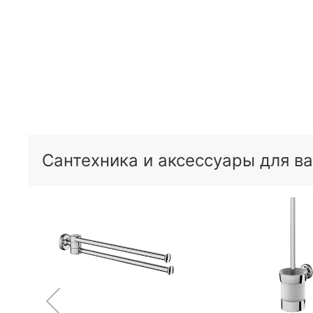
Сантехника и аксессуары для в