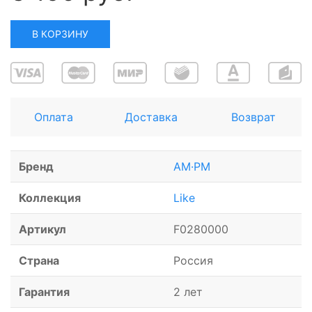
В КОРЗИНУ
Оплата
Доставка
Возврат
Бренд
AM·PM
Коллекция
Like
Артикул
F0280000
Страна
Россия
Гарантия
2 лет