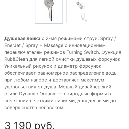
Душевая лейка
с 3-мя режимами струи: Spray /
EnerJet / Spray + Massage с инновационным
переключателем режимов Turning Switch. Функция
Rub&Clean для легкой очистки душевых форсунок.
Уникальный рисунок и диаметр форсунок
обеспечивает равномерное распределение воды
при любом напоре и доставляет максимум
удовольствия от душа. Модный дизайнерский
стиль Dynamic Organic — природные формы в
сочетании с четкими линиями, доведенными до
совершенства человеком.
3 190 руб.