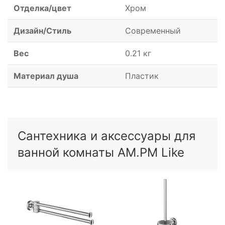
Отделка/цвет
Хром
Дизайн/Стиль
Современный
Вес
0.21 кг
Материал душа
Пластик
Сантехника и аксессуары для
ванной комнаты AM.PM Like