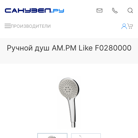
ПРОИЗВОДИТЕЛИ
Ручной душ AM.PM Like F0280000