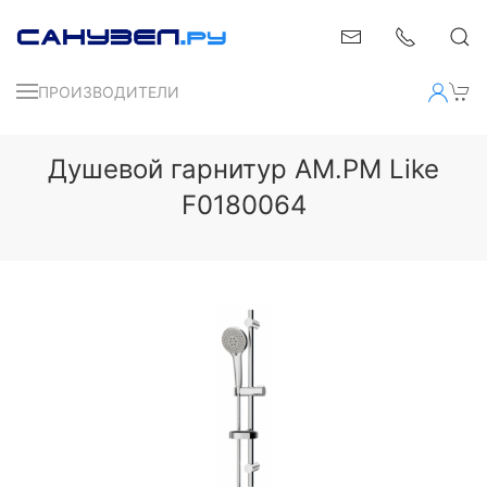
ПРОИЗВОДИТЕЛИ
Душевой гарнитур AM.PM Like
F0180064