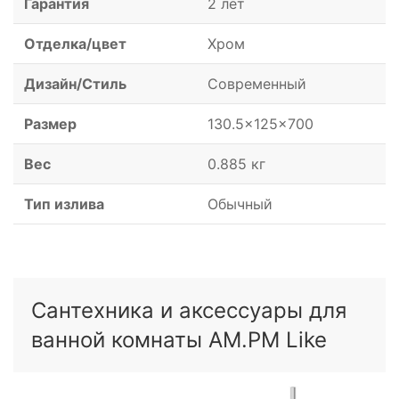
Гарантия
2 лет
Отделка/цвет
Хром
Дизайн/Стиль
Современный
Размер
130.5x125x700
Вес
0.885 кг
Тип излива
Обычный
Сантехника и аксессуары для
ванной комнаты AM.PM Like