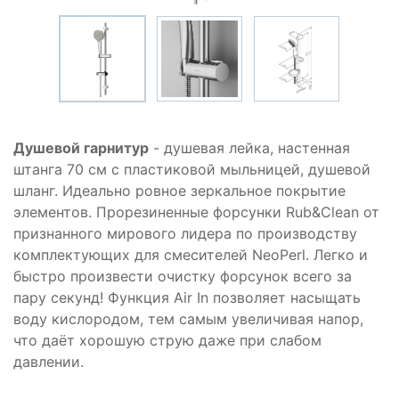
Душевой гарнитур
- душевая лейка, настенная
штанга 70 см с пластиковой мыльницей, душевой
шланг. Идеально ровное зеркальное покрытие
элементов. Прорезиненные форсунки Rub&Clean от
признанного мирового лидера по производству
комплектующих для смесителей NeoPerl. Легко и
быстро произвести очистку форсунок всего за
пару секунд! Функция Air In позволяет насыщать
воду кислородом, тем самым увеличивая напор,
что даёт хорошую струю даже при слабом
давлении.