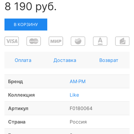
8 190 руб.
В КОРЗИНУ
Оплата
Доставка
Возврат
Бренд
AM·PM
Коллекция
Like
Артикул
F0180064
Страна
Россия