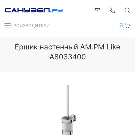
ПРОИЗВОДИТЕЛИ
Ёршик настенный AM.PM Like
A8033400