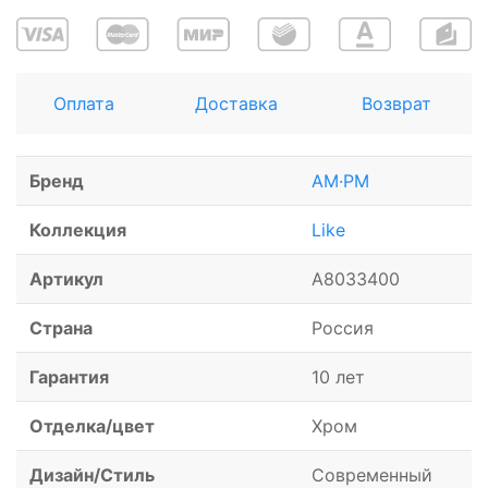
Оплата
Доставка
Возврат
Бренд
AM·PM
Коллекция
Like
Артикул
A8033400
Страна
Россия
Гарантия
10 лет
Отделка/цвет
Хром
Дизайн/Стиль
Современный