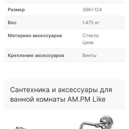
Размер
386x124
Вес
1.475 кг
Материал аксессуаров
Стекло
Цинк
Крепление аксессуаров
Винты
Сантехника и аксессуары для
ванной комнаты AM.PM Like